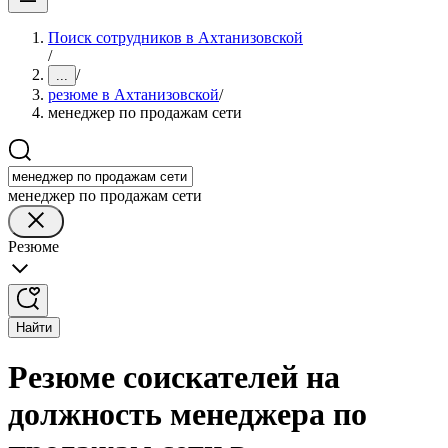
Поиск сотрудников в Ахтанизовской
/
/
...
резюме в Ахтанизовской
/
менеджер по продажам сети
менеджер по продажам сети
Резюме
Найти
Резюме соискателей на
должность менеджера по