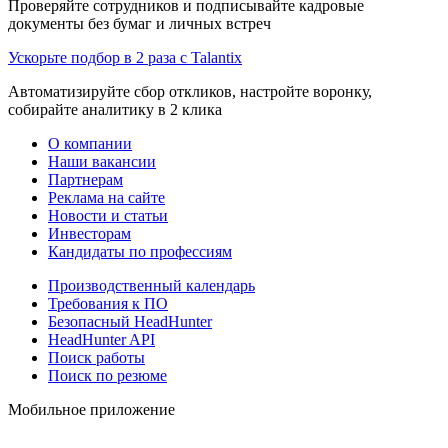
Проверяйте сотрудников и подписывайте кадровые
документы без бумаг и личных встреч
Ускорьте подбор в 2 раза с Talantix
Автоматизируйте сбор откликов, настройте воронку,
собирайте аналитику в 2 клика
О компании
Наши вакансии
Партнерам
Реклама на сайте
Новости и статьи
Инвесторам
Кандидаты по профессиям
Производственный календарь
Требования к ПО
Безопасный HeadHunter
HeadHunter API
Поиск работы
Поиск по резюме
Мобильное приложение