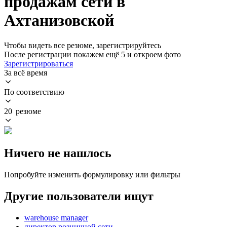
продажам сети в
Ахтанизовской
Чтобы видеть все резюме, зарегистрируйтесь
После регистрации покажем ещё 5 и откроем фото
Зарегистрироваться
За всё время
По соответствию
20 резюме
Ничего не нашлось
Попробуйте изменить формулировку или фильтры
Другие пользователи ищут
warehouse manager
директор розничной сети