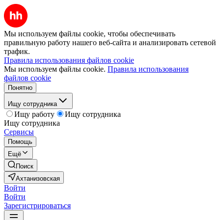
Мы используем файлы cookie, чтобы обеспечивать
правильную работу нашего веб-сайта и анализировать сетевой
трафик.
Правила использования файлов cookie
Мы используем файлы cookie.
Правила использования
файлов cookie
Понятно
Ищу сотрудника
Ищу работу
Ищу сотрудника
Ищу сотрудника
Сервисы
Помощь
Ещё
Поиск
Ахтанизовская
Войти
Войти
Зарегистрироваться