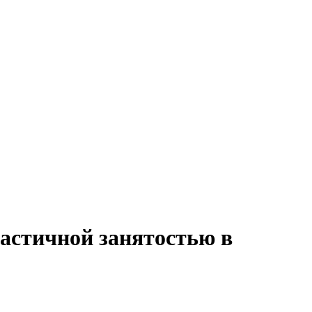
частичной занятостью в