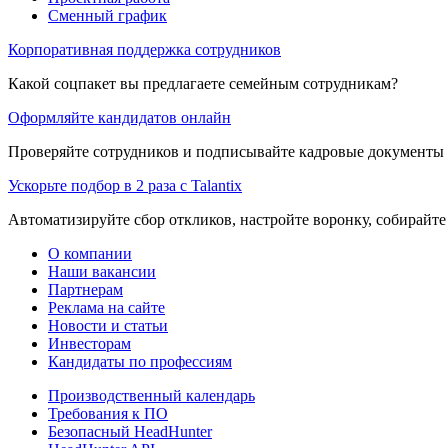
Сменный график
Корпоративная поддержка сотрудников
Какой соцпакет вы предлагаете семейным сотрудникам?
Оформляйте кандидатов онлайн
Проверяйте сотрудников и подписывайте кадровые документы 
Ускорьте подбор в 2 раза с Talantix
Автоматизируйте сбор откликов, настройте воронку, собирайте
О компании
Наши вакансии
Партнерам
Реклама на сайте
Новости и статьи
Инвесторам
Кандидаты по профессиям
Производственный календарь
Требования к ПО
Безопасный HeadHunter