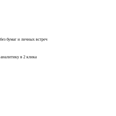
без бумаг и личных встреч
 аналитику в 2 клика