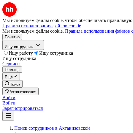
Мы используем файлы cookie, чтобы обеспечивать правильную р
Правила использования файлов cookie
Мы используем файлы cookie.
Правила использования файлов c
Понятно
Ищу сотрудника
Ищу работу
Ищу сотрудника
Ищу сотрудника
Сервисы
Помощь
Ещё
Поиск
Ахтанизовская
Войти
Войти
Зарегистрироваться
Поиск сотрудников в Ахтанизовской