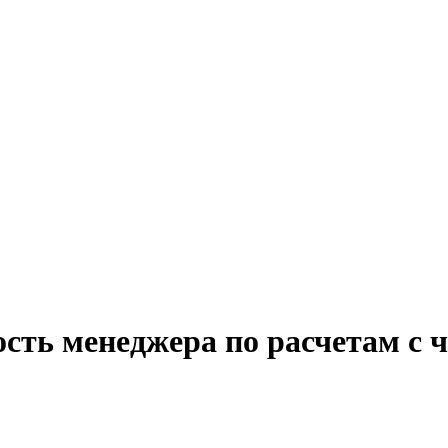
сть менеджера по расчетам с 