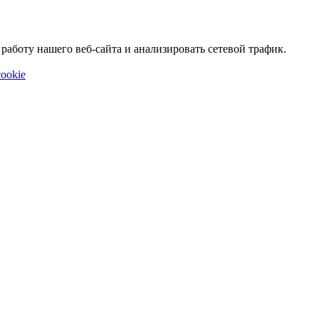
аботу нашего веб-сайта и анализировать сетевой трафик.
ookie