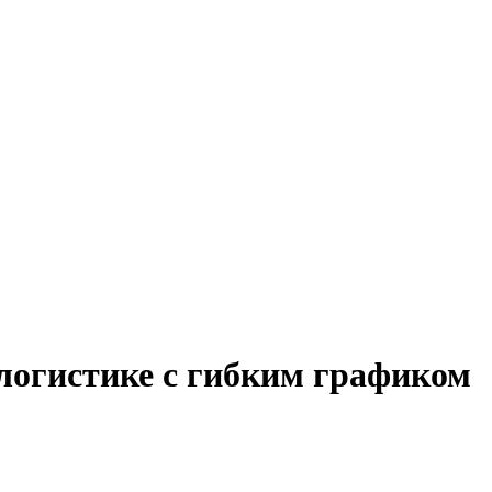
 логистике с гибким графиком