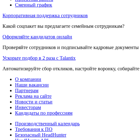
Сменный график
Корпоративная поддержка сотрудников
Какой соцпакет вы предлагаете семейным сотрудникам?
Оформляйте кандидатов онлайн
Проверяйте сотрудников и подписывайте кадровые документы 
Ускорьте подбор в 2 раза с Talantix
Автоматизируйте сбор откликов, настройте воронку, собирайте
О компании
Наши вакансии
Партнерам
Реклама на сайте
Новости и статьи
Инвесторам
Кандидаты по профессиям
Производственный календарь
Требования к ПО
Безопасный HeadHunter