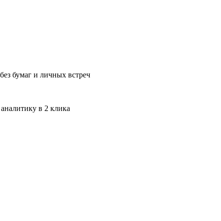
без бумаг и личных встреч
 аналитику в 2 клика