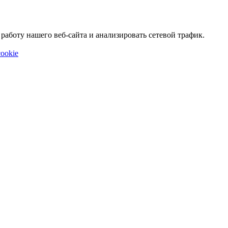
аботу нашего веб-сайта и анализировать сетевой трафик.
ookie