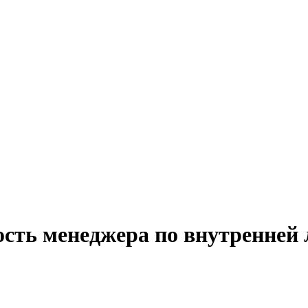
ость менеджера по внутренней