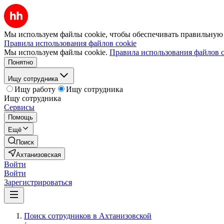
Мы используем файлы cookie, чтобы обеспечивать правильную р
Правила использования файлов cookie
Мы используем файлы cookie.
Правила использования файлов c
Понятно
Ищу сотрудника
Ищу работу
Ищу сотрудника
Ищу сотрудника
Сервисы
Помощь
Ещё
Поиск
Ахтанизовская
Войти
Войти
Зарегистрироваться
Поиск сотрудников в Ахтанизовской