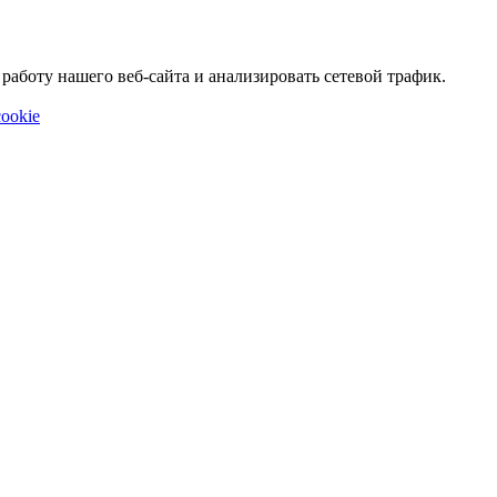
аботу нашего веб-сайта и анализировать сетевой трафик.
ookie