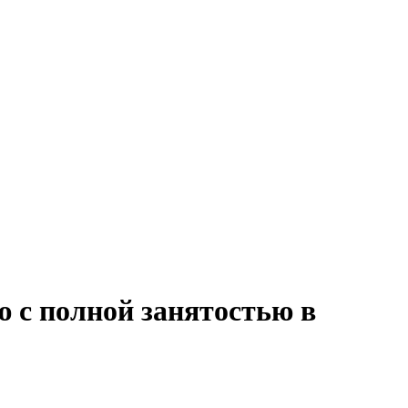
 с полной занятостью в