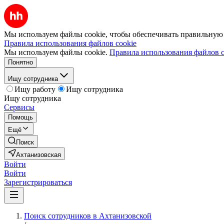
Мы используем файлы cookie, чтобы обеспечивать правильную р
Правила использования файлов cookie
Мы используем файлы cookie.
Правила использования файлов c
Понятно
Ищу сотрудника
Ищу работу
Ищу сотрудника
Ищу сотрудника
Сервисы
Помощь
Ещё
Поиск
Ахтанизовская
Войти
Войти
Зарегистрироваться
Поиск сотрудников в Ахтанизовской