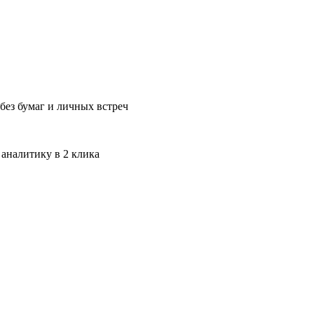
без бумаг и личных встреч
 аналитику в 2 клика