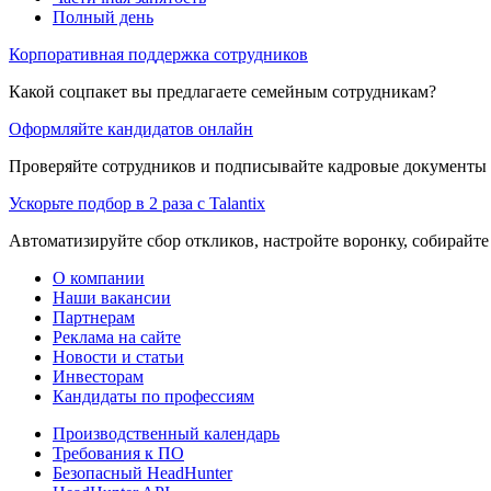
Полный день
Корпоративная поддержка сотрудников
Какой соцпакет вы предлагаете семейным сотрудникам?
Оформляйте кандидатов онлайн
Проверяйте сотрудников и подписывайте кадровые документы 
Ускорьте подбор в 2 раза с Talantix
Автоматизируйте сбор откликов, настройте воронку, собирайте
О компании
Наши вакансии
Партнерам
Реклама на сайте
Новости и статьи
Инвесторам
Кандидаты по профессиям
Производственный календарь
Требования к ПО
Безопасный HeadHunter