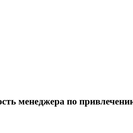
ость менеджера по привлечению