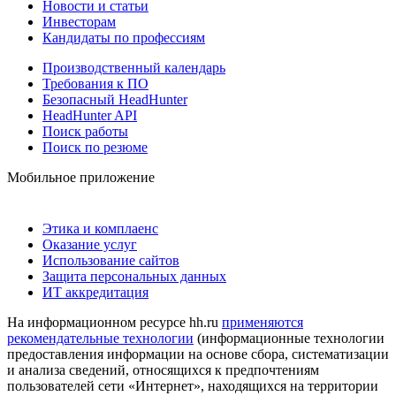
Новости и статьи
Инвесторам
Кандидаты по профессиям
Производственный календарь
Требования к ПО
Безопасный HeadHunter
HeadHunter API
Поиск работы
Поиск по резюме
Мобильное приложение
Этика и комплаенс
Оказание услуг
Использование сайтов
Защита персональных данных
ИТ аккредитация
На информационном ресурсе hh.ru
применяются
рекомендательные технологии
(информационные технологии
предоставления информации на основе сбора, систематизации
и анализа сведений, относящихся к предпочтениям
пользователей сети «Интернет», находящихся на территории