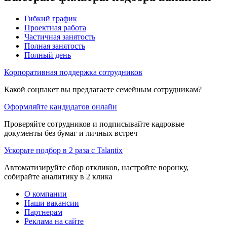
Гибкий график
Проектная работа
Частичная занятость
Полная занятость
Полный день
Корпоративная поддержка сотрудников
Какой соцпакет вы предлагаете семейным сотрудникам?
Оформляйте кандидатов онлайн
Проверяйте сотрудников и подписывайте кадровые
документы без бумаг и личных встреч
Ускорьте подбор в 2 раза с Talantix
Автоматизируйте сбор откликов, настройте воронку,
собирайте аналитику в 2 клика
О компании
Наши вакансии
Партнерам
Реклама на сайте