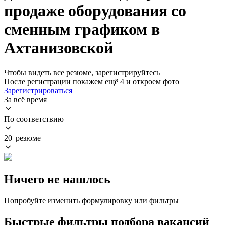
продаже оборудования со
сменным графиком в
Ахтанизовской
Чтобы видеть все резюме, зарегистрируйтесь
После регистрации покажем ещё 4 и откроем фото
Зарегистрироваться
За всё время
По соответствию
20 резюме
Ничего не нашлось
Попробуйте изменить формулировку или фильтры
Быстрые фильтры подбора вакансий