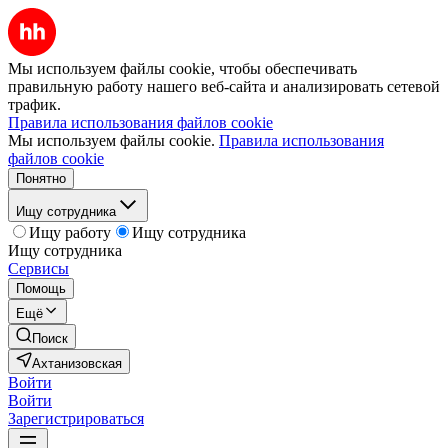
Мы используем файлы cookie, чтобы обеспечивать
правильную работу нашего веб-сайта и анализировать сетевой
трафик.
Правила использования файлов cookie
Мы используем файлы cookie.
Правила использования
файлов cookie
Понятно
Ищу сотрудника
Ищу работу
Ищу сотрудника
Ищу сотрудника
Сервисы
Помощь
Ещё
Поиск
Ахтанизовская
Войти
Войти
Зарегистрироваться