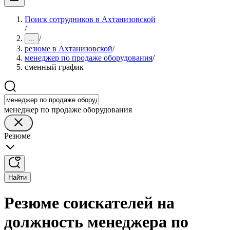
Поиск сотрудников в Ахтанизовской
/
/
...
резюме в Ахтанизовской
/
менеджер по продаже оборудования
/
сменный график
менеджер по продаже оборудования
Резюме
Найти
Резюме соискателей на
должность менеджера по