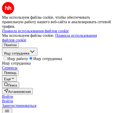
Мы используем файлы cookie, чтобы обеспечивать
правильную работу нашего веб-сайта и анализировать сетевой
трафик.
Правила использования файлов cookie
Мы используем файлы cookie.
Правила использования
файлов cookie
Понятно
Ищу сотрудника
Ищу работу
Ищу сотрудника
Ищу сотрудника
Сервисы
Помощь
Ещё
Поиск
Ахтанизовская
Войти
Войти
Зарегистрироваться