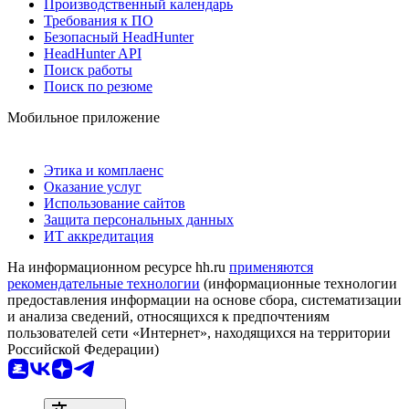
Производственный календарь
Требования к ПО
Безопасный HeadHunter
HeadHunter API
Поиск работы
Поиск по резюме
Мобильное приложение
Этика и комплаенс
Оказание услуг
Использование сайтов
Защита персональных данных
ИТ аккредитация
На информационном ресурсе hh.ru
применяются
рекомендательные технологии
(информационные технологии
предоставления информации на основе сбора, систематизации
и анализа сведений, относящихся к предпочтениям
пользователей сети «Интернет», находящихся на территории
Российской Федерации)