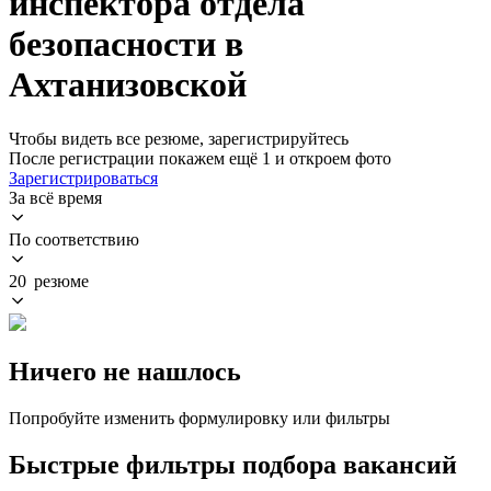
инспектора отдела
безопасности в
Ахтанизовской
Чтобы видеть все резюме, зарегистрируйтесь
После регистрации покажем ещё 1 и откроем фото
Зарегистрироваться
За всё время
По соответствию
20 резюме
Ничего не нашлось
Попробуйте изменить формулировку или фильтры
Быстрые фильтры подбора вакансий