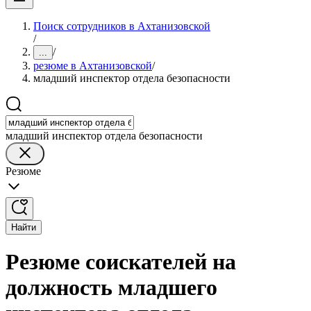
Поиск сотрудников в Ахтанизовской
/
/
...
резюме в Ахтанизовской
/
младший инспектор отдела безопасности
младший инспектор отдела безопасности
Резюме
Найти
Резюме соискателей на
должность младшего