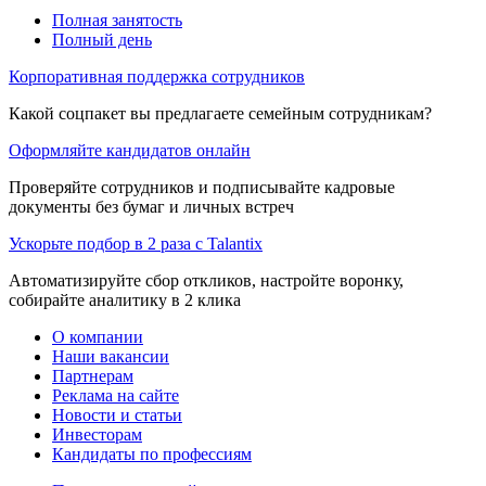
Полная занятость
Полный день
Корпоративная поддержка сотрудников
Какой соцпакет вы предлагаете семейным сотрудникам?
Оформляйте кандидатов онлайн
Проверяйте сотрудников и подписывайте кадровые
документы без бумаг и личных встреч
Ускорьте подбор в 2 раза с Talantix
Автоматизируйте сбор откликов, настройте воронку,
собирайте аналитику в 2 клика
О компании
Наши вакансии
Партнерам
Реклама на сайте
Новости и статьи
Инвесторам
Кандидаты по профессиям