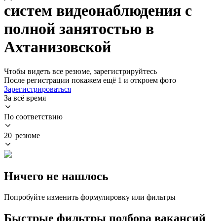
систем видеонаблюдения с
полной занятостью в
Ахтанизовской
Чтобы видеть все резюме, зарегистрируйтесь
После регистрации покажем ещё 1 и откроем фото
Зарегистрироваться
За всё время
По соответствию
20 резюме
Ничего не нашлось
Попробуйте изменить формулировку или фильтры
Быстрые фильтры подбора вакансий