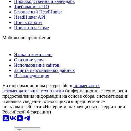
Производственный календарь
Требования к ПО
Безопасный HeadHunter
HeadHunter API
Поиск работы
Поиск по резюме
Мобильное приложение
Этика и комплаенс
Оказание услуг
Использование сайтов
Защита персональных данных
ИТ аккредитация
На информационном ресурсе hh.ru
применяются
рекомендательные технологии
(информационные технологии
предоставления информации на основе сбора, систематизации
и анализа сведений, относящихся к предпочтениям
пользователей сети «Интернет», находящихся на территории
Российской Федерации)