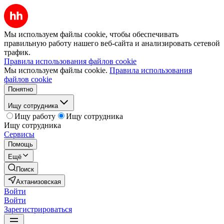
Мы используем файлы cookie, чтобы обеспечивать
правильную работу нашего веб-сайта и анализировать сетевой
трафик.
Правила использования файлов cookie
Мы используем файлы cookie.
Правила использования
файлов cookie
Понятно
Ищу сотрудника
Ищу работу
Ищу сотрудника
Ищу сотрудника
Сервисы
Помощь
Ещё
Поиск
Ахтанизовская
Войти
Войти
Зарегистрироваться