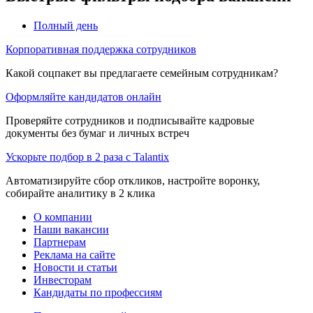
Полный день
Корпоративная поддержка сотрудников
Какой соцпакет вы предлагаете семейным сотрудникам?
Оформляйте кандидатов онлайн
Проверяйте сотрудников и подписывайте кадровые
документы без бумаг и личных встреч
Ускорьте подбор в 2 раза с Talantix
Автоматизируйте сбор откликов, настройте воронку,
собирайте аналитику в 2 клика
О компании
Наши вакансии
Партнерам
Реклама на сайте
Новости и статьи
Инвесторам
Кандидаты по профессиям