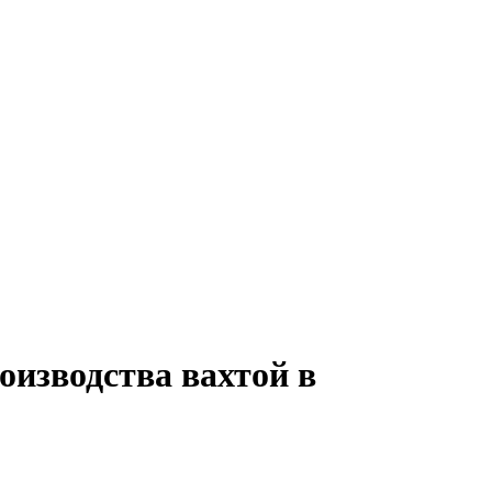
оизводства вахтой в