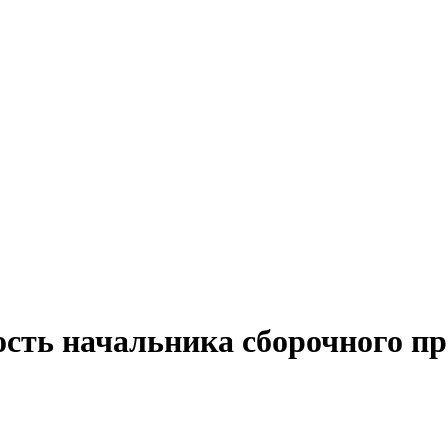
сть начальника сборочного пр