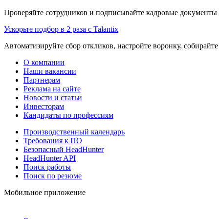
Проверяйте сотрудников и подписывайте кадровые документы 
Ускорьте подбор в 2 раза с Talantix
Автоматизируйте сбор откликов, настройте воронку, собирайте
О компании
Наши вакансии
Партнерам
Реклама на сайте
Новости и статьи
Инвесторам
Кандидаты по профессиям
Производственный календарь
Требования к ПО
Безопасный HeadHunter
HeadHunter API
Поиск работы
Поиск по резюме
Мобильное приложение