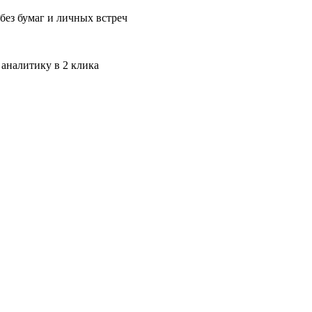
без бумаг и личных встреч
 аналитику в 2 клика