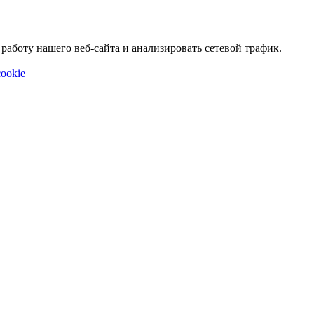
аботу нашего веб-сайта и анализировать сетевой трафик.
ookie