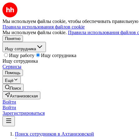
Мы используем файлы cookie, чтобы обеспечивать правильную р
Правила использования файлов cookie
Мы используем файлы cookie.
Правила использования файлов c
Понятно
Ищу сотрудника
Ищу работу
Ищу сотрудника
Ищу сотрудника
Сервисы
Помощь
Ещё
Поиск
Ахтанизовская
Войти
Войти
Зарегистрироваться
Поиск сотрудников в Ахтанизовской