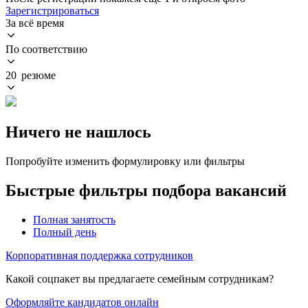
Зарегистрироваться
За всё время
По соответствию
20 резюме
Ничего не нашлось
Попробуйте изменить формулировку или фильтры
Быстрые фильтры подбора вакансий
Полная занятость
Полный день
Корпоративная поддержка сотрудников
Какой соцпакет вы предлагаете семейным сотрудникам?
Оформляйте кандидатов онлайн