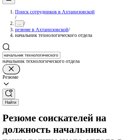
Поиск сотрудников в Ахтанизовской
/
/
...
резюме в Ахтанизовской
/
начальник технологического отдела
начальник технологического отдела
Резюме
Найти
Резюме соискателей на
должность начальника