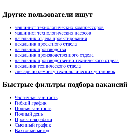
Другие пользователи ищут
машинист технологических компрессоров
машинист технологических насосов
начальник отдела проектирования
начальник проектного отдела
начальник производства
начальник производственного отдела
начальник производственно-технического отдела
начальник технического отдела
слесарь по ремонту технологических установок
Быстрые фильтры подбора вакансий
Частичная занятость
Гибкий график
Полная занятость
Полный день
Проектная работа
Сменный график
Вахтовый метод