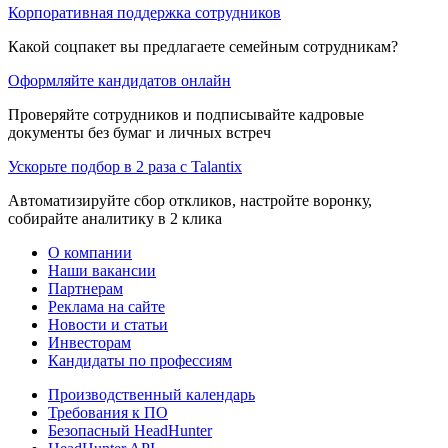
Корпоративная поддержка сотрудников
Какой соцпакет вы предлагаете семейным сотрудникам?
Оформляйте кандидатов онлайн
Проверяйте сотрудников и подписывайте кадровые
документы без бумаг и личных встреч
Ускорьте подбор в 2 раза с Talantix
Автоматизируйте сбор откликов, настройте воронку,
собирайте аналитику в 2 клика
О компании
Наши вакансии
Партнерам
Реклама на сайте
Новости и статьи
Инвесторам
Кандидаты по профессиям
Производственный календарь
Требования к ПО
Безопасный HeadHunter