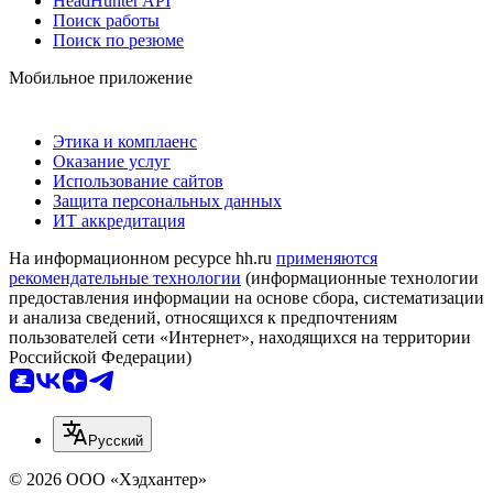
HeadHunter API
Поиск работы
Поиск по резюме
Мобильное приложение
Этика и комплаенс
Оказание услуг
Использование сайтов
Защита персональных данных
ИТ аккредитация
На информационном ресурсе hh.ru
применяются
рекомендательные технологии
(информационные технологии
предоставления информации на основе сбора, систематизации
и анализа сведений, относящихся к предпочтениям
пользователей сети «Интернет», находящихся на территории
Российской Федерации)
Русский
© 2026 ООО «Хэдхантер»