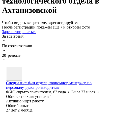
технологического отдела в
Ахтанизовской
Чтобы видеть все резюме, зарегистрируйтесь
После регистрации покажем ещё 7 и откроем фото
Зарегистрироваться
За всё время
По соответствию
20 резюме
Специалист фин.отдела, экономист, менеджер по
персоналу, делопроизводитель
ФИО скрыто соискателем
,
63
года
•
Была
27 июля
•
Обновлено
8 августа 2025
Активно ищет работу
Общий опыт
27
лет
2
месяца