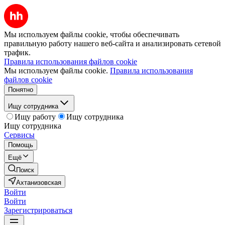
Мы используем файлы cookie, чтобы обеспечивать
правильную работу нашего веб-сайта и анализировать сетевой
трафик.
Правила использования файлов cookie
Мы используем файлы cookie.
Правила использования
файлов cookie
Понятно
Ищу сотрудника
Ищу работу
Ищу сотрудника
Ищу сотрудника
Сервисы
Помощь
Ещё
Поиск
Ахтанизовская
Войти
Войти
Зарегистрироваться