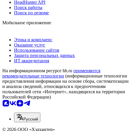
HeadHunter API
Поиск работы
Поиск по резюме
Мобильное приложение
Этика и комплаенс
Оказание услуг
Использование сайтов
Защита персональных данных
ИТ аккредитация
На информационном ресурсе hh.ru
применяются
рекомендательные технологии
(информационные технологии
предоставления информации на основе сбора, систематизации
и анализа сведений, относящихся к предпочтениям
пользователей сети «Интернет», находящихся на территории
Российской Федерации)
Русский
© 2026 ООО «Хэдхантер»