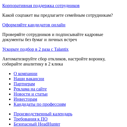
Корпоративная поддержка сотрудников
Какой соцпакет вы предлагаете семейным сотрудникам?
Оформляйте кандидатов онлайн
Проверяйте сотрудников и подписывайте кадровые
документы без бумаг и личных встреч
Ускорьте подбор в 2 раза с Talantix
Автоматизируйте сбор откликов, настройте воронку,
собирайте аналитику в 2 клика
О компании
Наши вакансии
Партнерам
Реклама на сайте
Новости и статьи
Инвесторам
Кандидаты по профессиям
Производственный календарь
Требования к ПО
Безопасный HeadHunter