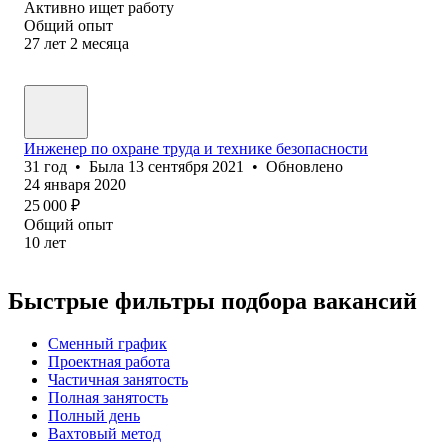
Активно ищет работу
Общий опыт
27
лет
2
месяца
Инженер по охране труда и технике безопасности
31
год
•
Была
13 сентября 2021
•
Обновлено
24 января 2020
25 000
₽
Общий опыт
10
лет
Быстрые фильтры подбора вакансий
Сменный график
Проектная работа
Частичная занятость
Полная занятость
Полный день
Вахтовый метод