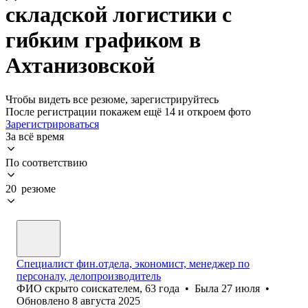
складской логистики с
гибким графиком в
Ахтанизовской
Чтобы видеть все резюме, зарегистрируйтесь
После регистрации покажем ещё 14 и откроем фото
Зарегистрироваться
За всё время
По соответствию
20 резюме
Специалист фин.отдела, экономист, менеджер по
персоналу, делопроизводитель
ФИО скрыто соискателем
,
63
года
•
Была
27 июля
•
Обновлено
8 августа 2025