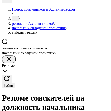
Поиск сотрудников в Ахтанизовской
/
/
...
резюме в Ахтанизовской
/
начальник складской логистики
/
гибкий график
начальник складской логистики
Резюме
Найти
Резюме соискателей на
должность начальника