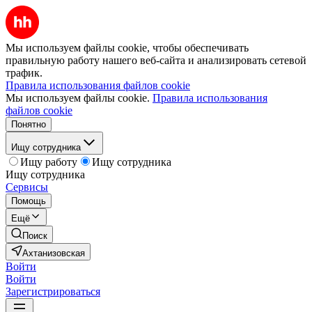
Мы используем файлы cookie, чтобы обеспечивать
правильную работу нашего веб-сайта и анализировать сетевой
трафик.
Правила использования файлов cookie
Мы используем файлы cookie.
Правила использования
файлов cookie
Понятно
Ищу сотрудника
Ищу работу
Ищу сотрудника
Ищу сотрудника
Сервисы
Помощь
Ещё
Поиск
Ахтанизовская
Войти
Войти
Зарегистрироваться