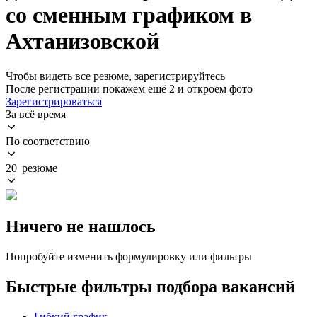
со сменным графиком в
Ахтанизовской
Чтобы видеть все резюме, зарегистрируйтесь
После регистрации покажем ещё 2 и откроем фото
Зарегистрироваться
За всё время
По соответствию
20 резюме
Ничего не нашлось
Попробуйте изменить формулировку или фильтры
Быстрые фильтры подбора вакансий
Гибкий график