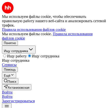
Мы используем файлы cookie, чтобы обеспечивать
правильную работу нашего веб-сайта и анализировать сетевой
трафик.
Правила использования файлов cookie
Мы используем файлы cookie.
Правила использования
файлов cookie
Понятно
Ищу сотрудника
Ищу работу
Ищу сотрудника
Ищу сотрудника
Сервисы
Помощь
Ещё
Поиск
Ахтанизовская
Войти
Войти
Зарегистрироваться