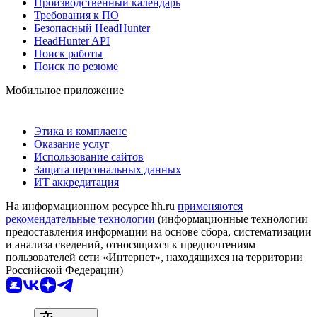
Производственный календарь
Требования к ПО
Безопасный HeadHunter
HeadHunter API
Поиск работы
Поиск по резюме
Мобильное приложение
Этика и комплаенс
Оказание услуг
Использование сайтов
Защита персональных данных
ИТ аккредитация
На информационном ресурсе hh.ru
применяются
рекомендательные технологии
(информационные технологии
предоставления информации на основе сбора, систематизации
и анализа сведений, относящихся к предпочтениям
пользователей сети «Интернет», находящихся на территории
Российской Федерации)