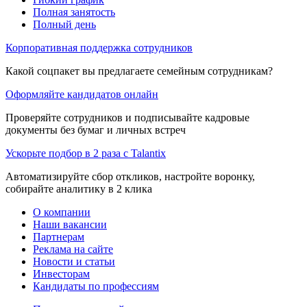
Полная занятость
Полный день
Корпоративная поддержка сотрудников
Какой соцпакет вы предлагаете семейным сотрудникам?
Оформляйте кандидатов онлайн
Проверяйте сотрудников и подписывайте кадровые
документы без бумаг и личных встреч
Ускорьте подбор в 2 раза с Talantix
Автоматизируйте сбор откликов, настройте воронку,
собирайте аналитику в 2 клика
О компании
Наши вакансии
Партнерам
Реклама на сайте
Новости и статьи
Инвесторам
Кандидаты по профессиям