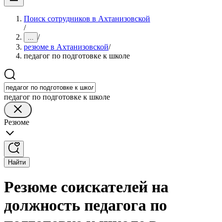
Поиск сотрудников в Ахтанизовской
/
/
...
резюме в Ахтанизовской
/
педагог по подготовке к школе
педагог по подготовке к школе
Резюме
Найти
Резюме соискателей на
должность педагога по