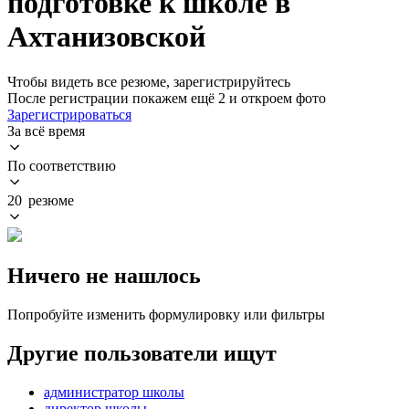
подготовке к школе в
Ахтанизовской
Чтобы видеть все резюме, зарегистрируйтесь
После регистрации покажем ещё 2 и откроем фото
Зарегистрироваться
За всё время
По соответствию
20 резюме
Ничего не нашлось
Попробуйте изменить формулировку или фильтры
Другие пользователи ищут
администратор школы
директор школы