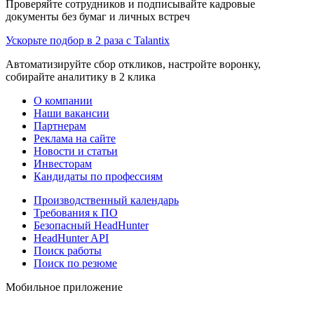
Проверяйте сотрудников и подписывайте кадровые
документы без бумаг и личных встреч
Ускорьте подбор в 2 раза с Talantix
Автоматизируйте сбор откликов, настройте воронку,
собирайте аналитику в 2 клика
О компании
Наши вакансии
Партнерам
Реклама на сайте
Новости и статьи
Инвесторам
Кандидаты по профессиям
Производственный календарь
Требования к ПО
Безопасный HeadHunter
HeadHunter API
Поиск работы
Поиск по резюме
Мобильное приложение