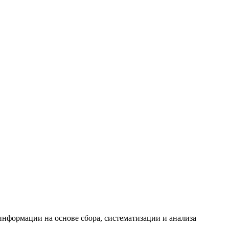
формации на основе сбора, систематизации и анализа