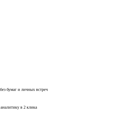
без бумаг и личных встреч
 аналитику в 2 клика