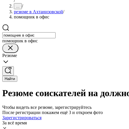
/
/
...
резюме в Ахтанизовской
/
помощник в офис
помощник в офис
Резюме
Найти
Резюме соискателей на должн
Чтобы видеть все резюме, зарегистрируйтесь
После регистрации покажем ещё 3 и откроем фото
Зарегистрироваться
За всё время