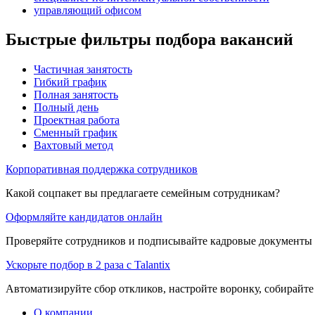
управляющий офисом
Быстрые фильтры подбора вакансий
Частичная занятость
Гибкий график
Полная занятость
Полный день
Проектная работа
Сменный график
Вахтовый метод
Корпоративная поддержка сотрудников
Какой соцпакет вы предлагаете семейным сотрудникам?
Оформляйте кандидатов онлайн
Проверяйте сотрудников и подписывайте кадровые документы 
Ускорьте подбор в 2 раза с Talantix
Автоматизируйте сбор откликов, настройте воронку, собирайте
О компании