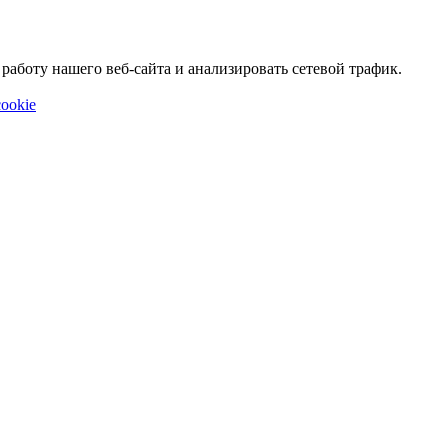
аботу нашего веб-сайта и анализировать сетевой трафик.
ookie