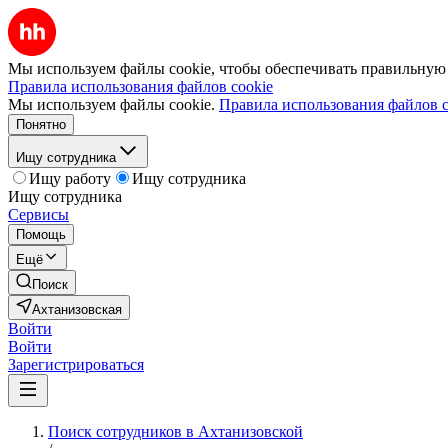
Мы используем файлы cookie, чтобы обеспечивать правильную р
Правила использования файлов cookie
Мы используем файлы cookie.
Правила использования файлов c
Понятно
Ищу сотрудника
Ищу работу
Ищу сотрудника
Ищу сотрудника
Сервисы
Помощь
Ещё
Поиск
Ахтанизовская
Войти
Войти
Зарегистрироваться
Поиск сотрудников в Ахтанизовской