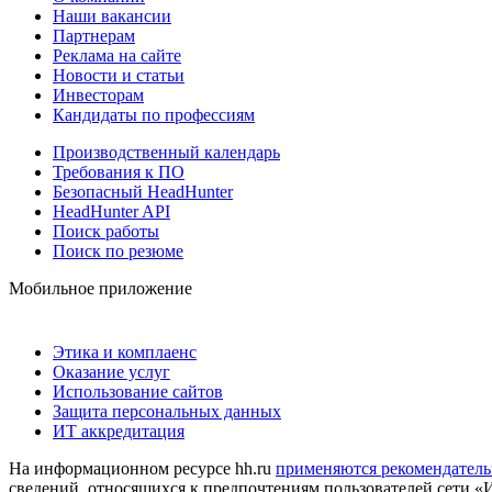
Наши вакансии
Партнерам
Реклама на сайте
Новости и статьи
Инвесторам
Кандидаты по профессиям
Производственный календарь
Требования к ПО
Безопасный HeadHunter
HeadHunter API
Поиск работы
Поиск по резюме
Мобильное приложение
Этика и комплаенс
Оказание услуг
Использование сайтов
Защита персональных данных
ИТ аккредитация
На информационном ресурсе hh.ru
применяются рекомендатель
сведений, относящихся к предпочтениям пользователей сети «