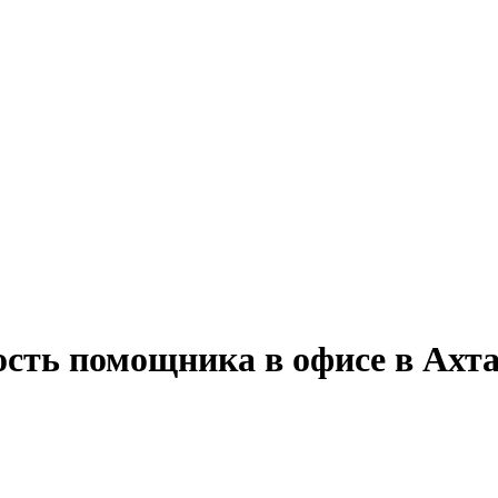
ость помощника в офисе в Ахт