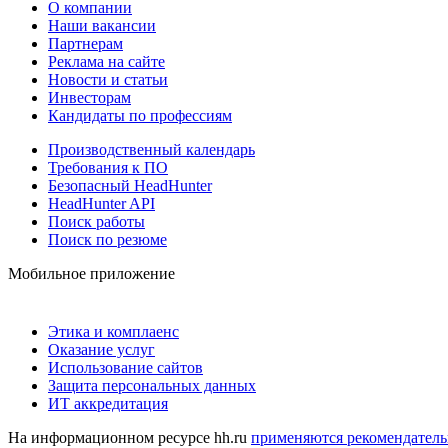
О компании
Наши вакансии
Партнерам
Реклама на сайте
Новости и статьи
Инвесторам
Кандидаты по профессиям
Производственный календарь
Требования к ПО
Безопасный HeadHunter
HeadHunter API
Поиск работы
Поиск по резюме
Мобильное приложение
Этика и комплаенс
Оказание услуг
Использование сайтов
Защита персональных данных
ИТ аккредитация
На информационном ресурсе hh.ru
применяются рекомендатель