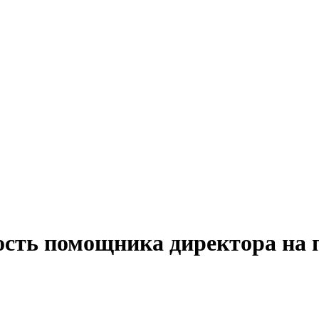
ость помощника директора на 