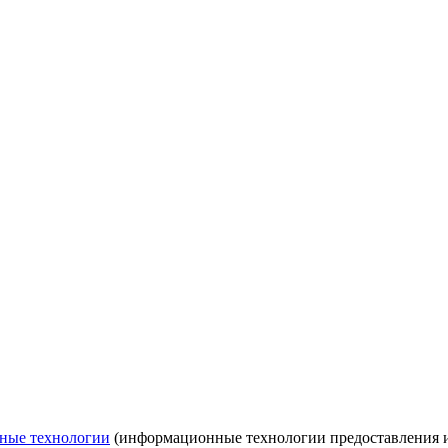
ные технологии
(информационные технологии предоставления ин