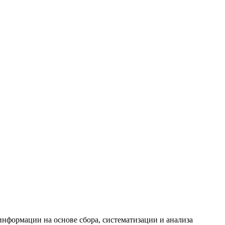
формации на основе сбора, систематизации и анализа