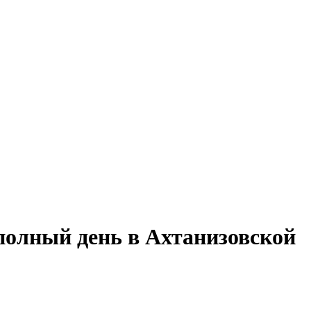
полный день в Ахтанизовской