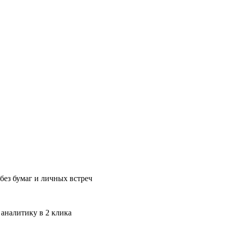
без бумаг и личных встреч
 аналитику в 2 клика