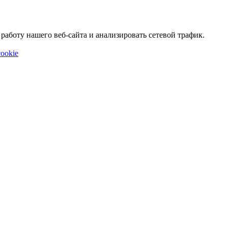
аботу нашего веб-сайта и анализировать сетевой трафик.
ookie