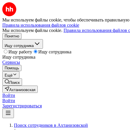
Мы используем файлы cookie, чтобы обеспечивать правильную р
Правила использования файлов cookie
Мы используем файлы cookie.
Правила использования файлов c
Понятно
Ищу сотрудника
Ищу работу
Ищу сотрудника
Ищу сотрудника
Сервисы
Помощь
Ещё
Поиск
Ахтанизовская
Войти
Войти
Зарегистрироваться
Поиск сотрудников в Ахтанизовской