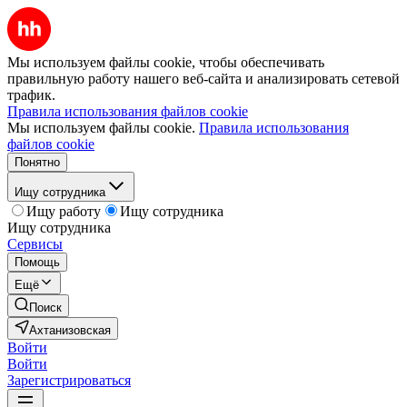
Мы используем файлы cookie, чтобы обеспечивать
правильную работу нашего веб-сайта и анализировать сетевой
трафик.
Правила использования файлов cookie
Мы используем файлы cookie.
Правила использования
файлов cookie
Понятно
Ищу сотрудника
Ищу работу
Ищу сотрудника
Ищу сотрудника
Сервисы
Помощь
Ещё
Поиск
Ахтанизовская
Войти
Войти
Зарегистрироваться