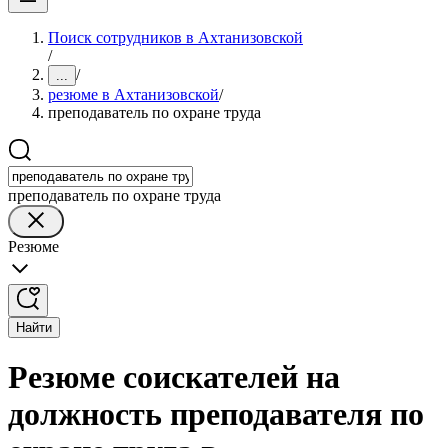
Поиск сотрудников в Ахтанизовской
/
/
...
резюме в Ахтанизовской
/
преподаватель по охране труда
преподаватель по охране труда
Резюме
Найти
Резюме соискателей на
должность преподавателя по