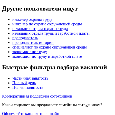
Другие пользователи ищут
инженер охраны труда
инженер по охране окружающей среды
начальник отдела охраны труда
начальник отдела труда и заработной платы
преподаватель
преподаватель истории
специалист по охране окружающей среды
экономист по труду
экономист по труду и заработной плате
Быстрые фильтры подбора вакансий
Частичная занятость
Полный день
Полная занятость
Корпоративная поддержка сотрудников
Какой соцпакет вы предлагаете семейным сотрудникам?
Оформляйте кандидатов онлайн