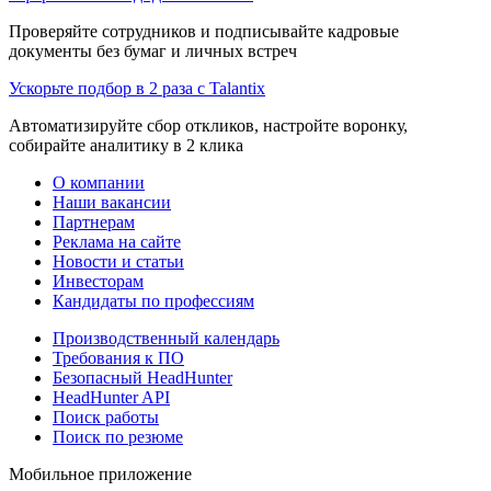
Проверяйте сотрудников и подписывайте кадровые
документы без бумаг и личных встреч
Ускорьте подбор в 2 раза с Talantix
Автоматизируйте сбор откликов, настройте воронку,
собирайте аналитику в 2 клика
О компании
Наши вакансии
Партнерам
Реклама на сайте
Новости и статьи
Инвесторам
Кандидаты по профессиям
Производственный календарь
Требования к ПО
Безопасный HeadHunter
HeadHunter API
Поиск работы
Поиск по резюме
Мобильное приложение