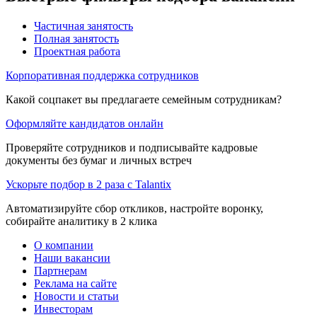
Частичная занятость
Полная занятость
Проектная работа
Корпоративная поддержка сотрудников
Какой соцпакет вы предлагаете семейным сотрудникам?
Оформляйте кандидатов онлайн
Проверяйте сотрудников и подписывайте кадровые
документы без бумаг и личных встреч
Ускорьте подбор в 2 раза с Talantix
Автоматизируйте сбор откликов, настройте воронку,
собирайте аналитику в 2 клика
О компании
Наши вакансии
Партнерам
Реклама на сайте
Новости и статьи
Инвесторам