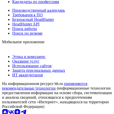
Кандидаты по профессиям
Производственный календарь
Требования к ПО
Безопасный HeadHunter
HeadHunter API
Поиск работы
Поиск по резюме
Мобильное приложение
Этика и комплаенс
Оказание услуг
Использование сайтов
Защита персональных данных
ИТ аккредитация
На информационном ресурсе hh.ru
применяются
рекомендательные технологии
(информационные технологии
предоставления информации на основе сбора, систематизации
и анализа сведений, относящихся к предпочтениям
пользователей сети «Интернет», находящихся на территории
Российской Федерации)