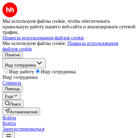
Мы используем файлы cookie, чтобы обеспечивать
правильную работу нашего веб-сайта и анализировать сетевой
трафик.
Правила использования файлов cookie
Мы используем файлы cookie.
Правила использования
файлов cookie
Понятно
Ищу сотрудника
Ищу работу
Ищу сотрудника
Ищу сотрудника
Сервисы
Помощь
Ещё
Поиск
Ахтанизовская
Войти
Войти
Зарегистрироваться