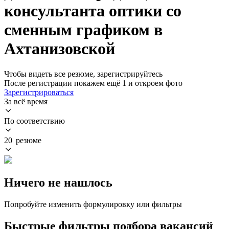
консультанта оптики со
сменным графиком в
Ахтанизовской
Чтобы видеть все резюме, зарегистрируйтесь
После регистрации покажем ещё 1 и откроем фото
Зарегистрироваться
За всё время
По соответствию
20 резюме
Ничего не нашлось
Попробуйте изменить формулировку или фильтры
Быстрые фильтры подбора вакансий