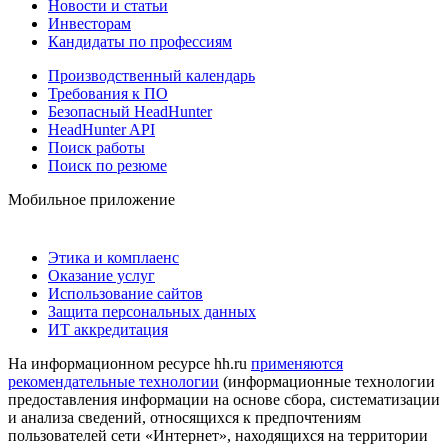
Новости и статьи
Инвесторам
Кандидаты по профессиям
Производственный календарь
Требования к ПО
Безопасный HeadHunter
HeadHunter API
Поиск работы
Поиск по резюме
Мобильное приложение
Этика и комплаенс
Оказание услуг
Использование сайтов
Защита персональных данных
ИТ аккредитация
На информационном ресурсе hh.ru
применяются
рекомендательные технологии
(информационные технологии
предоставления информации на основе сбора, систематизации
и анализа сведений, относящихся к предпочтениям
пользователей сети «Интернет», находящихся на территории