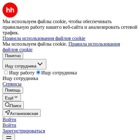
Мы используем файлы cookie, чтобы обеспечивать
правильную работу нашего веб-сайта и анализировать сетевой
трафик.
Правила использования файлов cookie
Мы используем файлы cookie.
Правила использования
файлов cookie
Понятно
Ищу сотрудника
Ищу работу
Ищу сотрудника
Ищу сотрудника
Сервисы
Помощь
Ещё
Поиск
Ахтанизовская
Войти
Войти
Зарегистрироваться