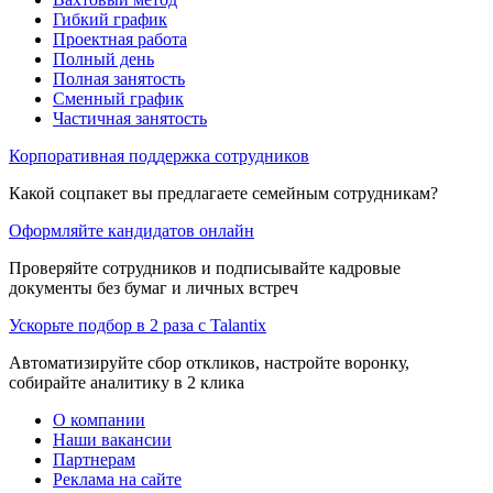
Гибкий график
Проектная работа
Полный день
Полная занятость
Сменный график
Частичная занятость
Корпоративная поддержка сотрудников
Какой соцпакет вы предлагаете семейным сотрудникам?
Оформляйте кандидатов онлайн
Проверяйте сотрудников и подписывайте кадровые
документы без бумаг и личных встреч
Ускорьте подбор в 2 раза с Talantix
Автоматизируйте сбор откликов, настройте воронку,
собирайте аналитику в 2 клика
О компании
Наши вакансии
Партнерам
Реклама на сайте