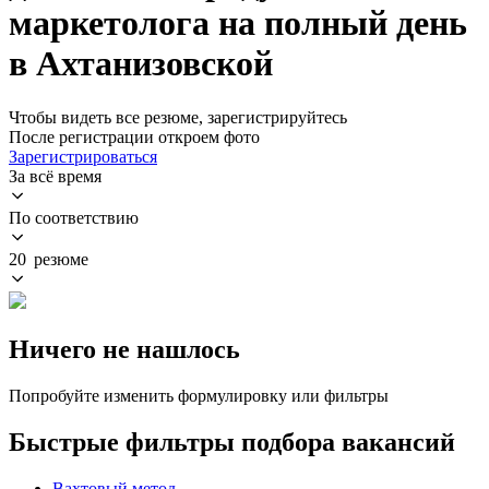
маркетолога на полный день
в Ахтанизовской
Чтобы видеть все резюме, зарегистрируйтесь
После регистрации откроем фото
Зарегистрироваться
За всё время
По соответствию
20 резюме
Ничего не нашлось
Попробуйте изменить формулировку или фильтры
Быстрые фильтры подбора вакансий
Вахтовый метод