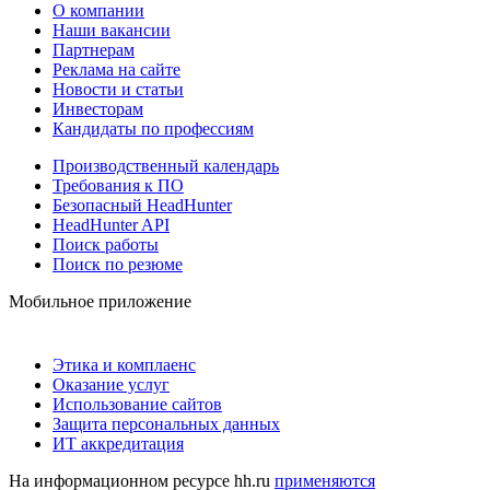
О компании
Наши вакансии
Партнерам
Реклама на сайте
Новости и статьи
Инвесторам
Кандидаты по профессиям
Производственный календарь
Требования к ПО
Безопасный HeadHunter
HeadHunter API
Поиск работы
Поиск по резюме
Мобильное приложение
Этика и комплаенс
Оказание услуг
Использование сайтов
Защита персональных данных
ИТ аккредитация
На информационном ресурсе hh.ru
применяются