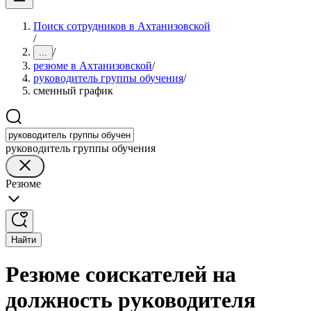
Поиск сотрудников в Ахтанизовской
/
/
...
резюме в Ахтанизовской
/
руководитель группы обучения
/
сменный график
руководитель группы обучения
Резюме
Найти
Резюме соискателей на
должность руководителя