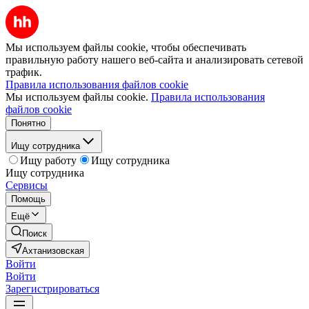
Мы используем файлы cookie, чтобы обеспечивать
правильную работу нашего веб-сайта и анализировать сетевой
трафик.
Правила использования файлов cookie
Мы используем файлы cookie.
Правила использования
файлов cookie
Понятно
Ищу сотрудника
Ищу работу
Ищу сотрудника
Ищу сотрудника
Сервисы
Помощь
Ещё
Поиск
Ахтанизовская
Войти
Войти
Зарегистрироваться