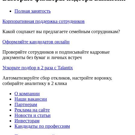
Полная занятость
Корпоративная поддержка сотрудников
Какой соцпакет вы предлагаете семейным сотрудникам?
Оформляйте кандидатов онлайн
Проверяйте сотрудников и подписывайте кадровые
документы без бумаг и личных встреч
Ускорьте подбор в 2 раза с Talantix
Автоматизируйте сбор откликов, настройте воронку,
собирайте аналитику в 2 клика
О компании
Наши вакансии
Партнерам
Реклама на сайте
Новости и статьи
Инвесторам
Кандидаты по профессиям