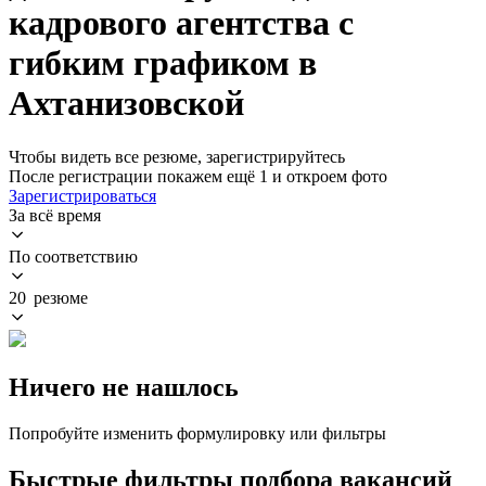
кадрового агентства с
гибким графиком в
Ахтанизовской
Чтобы видеть все резюме, зарегистрируйтесь
После регистрации покажем ещё 1 и откроем фото
Зарегистрироваться
За всё время
По соответствию
20 резюме
Ничего не нашлось
Попробуйте изменить формулировку или фильтры
Быстрые фильтры подбора вакансий