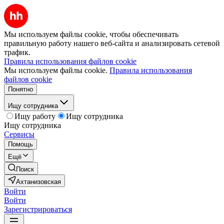
Мы используем файлы cookie, чтобы обеспечивать
правильную работу нашего веб-сайта и анализировать сетевой
трафик.
Правила использования файлов cookie
Мы используем файлы cookie.
Правила использования
файлов cookie
Понятно
Ищу сотрудника
Ищу работу
Ищу сотрудника
Ищу сотрудника
Сервисы
Помощь
Ещё
Поиск
Ахтанизовская
Войти
Войти
Зарегистрироваться