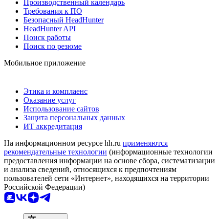
Производственный календарь
Требования к ПО
Безопасный HeadHunter
HeadHunter API
Поиск работы
Поиск по резюме
Мобильное приложение
Этика и комплаенс
Оказание услуг
Использование сайтов
Защита персональных данных
ИТ аккредитация
На информационном ресурсе hh.ru
применяются
рекомендательные технологии
(информационные технологии
предоставления информации на основе сбора, систематизации
и анализа сведений, относящихся к предпочтениям
пользователей сети «Интернет», находящихся на территории
Российской Федерации)