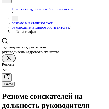
Поиск сотрудников в Ахтанизовской
/
/
...
резюме в Ахтанизовской
/
руководитель кадрового агентства
/
гибкий график
руководитель кадрового агентства
Резюме
Найти
Резюме соискателей на
должность руководителя