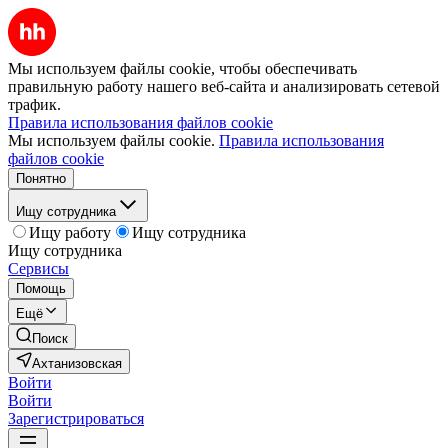
Мы используем файлы cookie, чтобы обеспечивать
правильную работу нашего веб-сайта и анализировать сетевой
трафик.
Правила использования файлов cookie
Мы используем файлы cookie.
Правила использования
файлов cookie
Понятно
Ищу сотрудника
Ищу работу
Ищу сотрудника
Ищу сотрудника
Сервисы
Помощь
Ещё
Поиск
Ахтанизовская
Войти
Войти
Зарегистрироваться