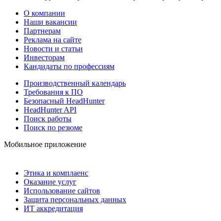
О компании
Наши вакансии
Партнерам
Реклама на сайте
Новости и статьи
Инвесторам
Кандидаты по профессиям
Производственный календарь
Требования к ПО
Безопасный HeadHunter
HeadHunter API
Поиск работы
Поиск по резюме
Мобильное приложение
Этика и комплаенс
Оказание услуг
Использование сайтов
Защита персональных данных
ИТ аккредитация