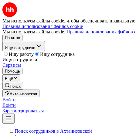
Мы используем файлы cookie, чтобы обеспечивать правильную р
Правила использования файлов cookie
Мы используем файлы cookie.
Правила использования файлов c
Понятно
Ищу сотрудника
Ищу работу
Ищу сотрудника
Ищу сотрудника
Сервисы
Помощь
Ещё
Поиск
Ахтанизовская
Войти
Войти
Зарегистрироваться
Поиск сотрудников в Ахтанизовской