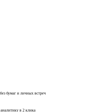
без бумаг и личных встреч
 аналитику в 2 клика