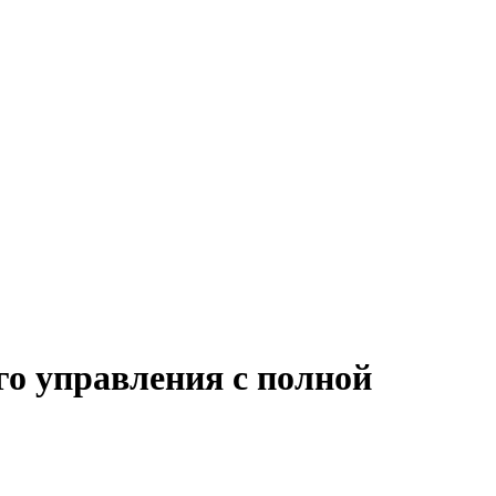
го управления с полной