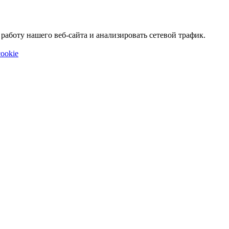
аботу нашего веб-сайта и анализировать сетевой трафик.
ookie