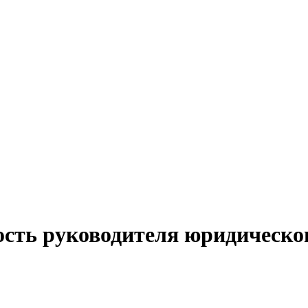
ость руководителя юридическо