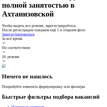
полной занятостью в
Ахтанизовской
Чтобы видеть все резюме, зарегистрируйтесь
После регистрации покажем ещё 1 и откроем фото
Зарегистрироваться
За всё время
По соответствию
20 резюме
Ничего не нашлось
Попробуйте изменить формулировку или фильтры
Быстрые фильтры подбора вакансий
Частичная занятость