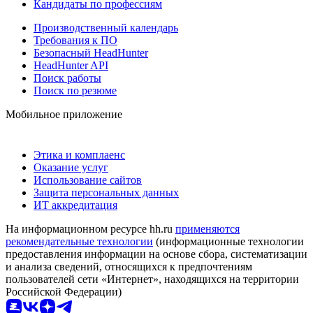
Кандидаты по профессиям
Производственный календарь
Требования к ПО
Безопасный HeadHunter
HeadHunter API
Поиск работы
Поиск по резюме
Мобильное приложение
Этика и комплаенс
Оказание услуг
Использование сайтов
Защита персональных данных
ИТ аккредитация
На информационном ресурсе hh.ru
применяются
рекомендательные технологии
(информационные технологии
предоставления информации на основе сбора, систематизации
и анализа сведений, относящихся к предпочтениям
пользователей сети «Интернет», находящихся на территории
Российской Федерации)