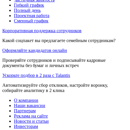
Гибкий график
Полный день
Проектная работа
Сменный график
Корпоративная поддержка сотрудников
Какой соцпакет вы предлагаете семейным сотрудникам?
Оформляйте кандидатов онлайн
Проверяйте сотрудников и подписывайте кадровые
документы без бумаг и личных встреч
Ускорьте подбор в 2 раза с Talantix
Автоматизируйте сбор откликов, настройте воронку,
собирайте аналитику в 2 клика
О компании
Наши вакансии
Партнерам
Реклама на сайте
Новости и статьи
Инвесторам