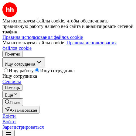
Мы используем файлы cookie, чтобы обеспечивать
правильную работу нашего веб-сайта и анализировать сетевой
трафик.
Правила использования файлов cookie
Мы используем файлы cookie.
Правила использования
файлов cookie
Понятно
Ищу сотрудника
Ищу работу
Ищу сотрудника
Ищу сотрудника
Сервисы
Помощь
Ещё
Поиск
Ахтанизовская
Войти
Войти
Зарегистрироваться