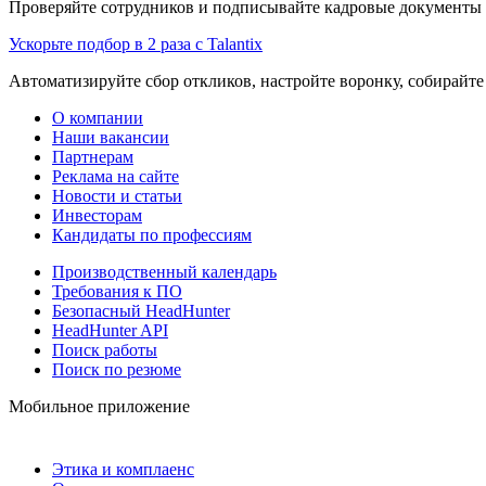
Проверяйте сотрудников и подписывайте кадровые документы 
Ускорьте подбор в 2 раза с Talantix
Автоматизируйте сбор откликов, настройте воронку, собирайте
О компании
Наши вакансии
Партнерам
Реклама на сайте
Новости и статьи
Инвесторам
Кандидаты по профессиям
Производственный календарь
Требования к ПО
Безопасный HeadHunter
HeadHunter API
Поиск работы
Поиск по резюме
Мобильное приложение
Этика и комплаенс