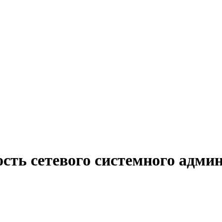
сть сетевого системного адми