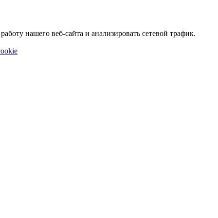
аботу нашего веб-сайта и анализировать сетевой трафик.
ookie