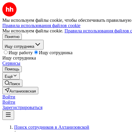
Мы используем файлы cookie, чтобы обеспечивать правильную р
Правила использования файлов cookie
Мы используем файлы cookie.
Правила использования файлов c
Понятно
Ищу сотрудника
Ищу работу
Ищу сотрудника
Ищу сотрудника
Сервисы
Помощь
Ещё
Поиск
Ахтанизовская
Войти
Войти
Зарегистрироваться
Поиск сотрудников в Ахтанизовской