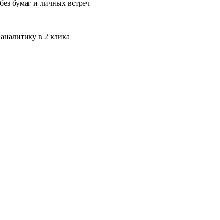
без бумаг и личных встреч
 аналитику в 2 клика