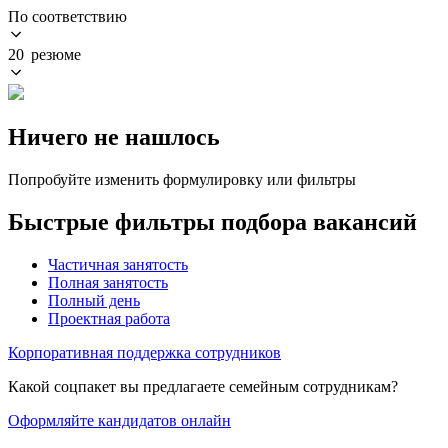
По соответствию
20 резюме
Ничего не нашлось
Попробуйте изменить формулировку или фильтры
Быстрые фильтры подбора вакансий
Частичная занятость
Полная занятость
Полный день
Проектная работа
Корпоративная поддержка сотрудников
Какой соцпакет вы предлагаете семейным сотрудникам?
Оформляйте кандидатов онлайн