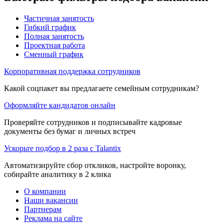
Частичная занятость
Гибкий график
Полная занятость
Проектная работа
Сменный график
Корпоративная поддержка сотрудников
Какой соцпакет вы предлагаете семейным сотрудникам?
Оформляйте кандидатов онлайн
Проверяйте сотрудников и подписывайте кадровые
документы без бумаг и личных встреч
Ускорьте подбор в 2 раза с Talantix
Автоматизируйте сбор откликов, настройте воронку,
собирайте аналитику в 2 клика
О компании
Наши вакансии
Партнерам
Реклама на сайте