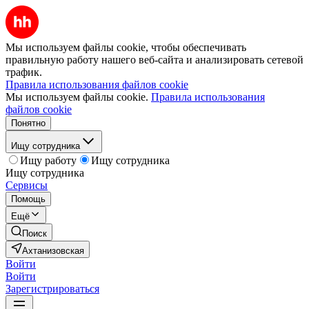
Мы используем файлы cookie, чтобы обеспечивать
правильную работу нашего веб-сайта и анализировать сетевой
трафик.
Правила использования файлов cookie
Мы используем файлы cookie.
Правила использования
файлов cookie
Понятно
Ищу сотрудника
Ищу работу
Ищу сотрудника
Ищу сотрудника
Сервисы
Помощь
Ещё
Поиск
Ахтанизовская
Войти
Войти
Зарегистрироваться