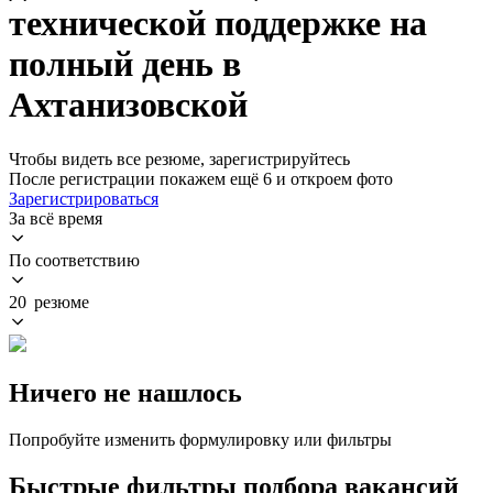
технической поддержке на
полный день в
Ахтанизовской
Чтобы видеть все резюме, зарегистрируйтесь
После регистрации покажем ещё 6 и откроем фото
Зарегистрироваться
За всё время
По соответствию
20 резюме
Ничего не нашлось
Попробуйте изменить формулировку или фильтры
Быстрые фильтры подбора вакансий