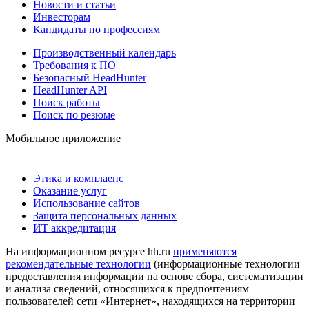
Новости и статьи
Инвесторам
Кандидаты по профессиям
Производственный календарь
Требования к ПО
Безопасный HeadHunter
HeadHunter API
Поиск работы
Поиск по резюме
Мобильное приложение
Этика и комплаенс
Оказание услуг
Использование сайтов
Защита персональных данных
ИТ аккредитация
На информационном ресурсе hh.ru
применяются
рекомендательные технологии
(информационные технологии
предоставления информации на основе сбора, систематизации
и анализа сведений, относящихся к предпочтениям
пользователей сети «Интернет», находящихся на территории