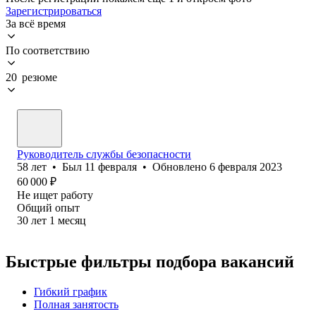
Зарегистрироваться
За всё время
По соответствию
20 резюме
Руководитель службы безопасности
58
лет
•
Был
11 февраля
•
Обновлено
6 февраля 2023
60 000
₽
Не ищет работу
Общий опыт
30
лет
1
месяц
Быстрые фильтры подбора вакансий
Гибкий график
Полная занятость