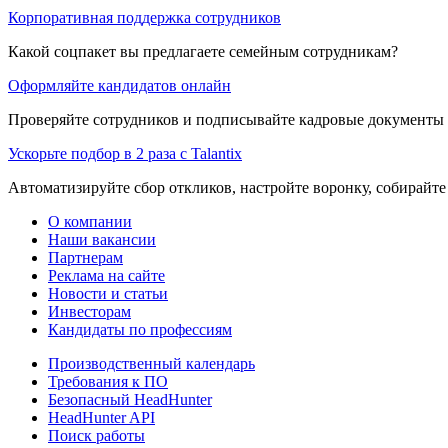
Корпоративная поддержка сотрудников
Какой соцпакет вы предлагаете семейным сотрудникам?
Оформляйте кандидатов онлайн
Проверяйте сотрудников и подписывайте кадровые документы 
Ускорьте подбор в 2 раза с Talantix
Автоматизируйте сбор откликов, настройте воронку, собирайте
О компании
Наши вакансии
Партнерам
Реклама на сайте
Новости и статьи
Инвесторам
Кандидаты по профессиям
Производственный календарь
Требования к ПО
Безопасный HeadHunter
HeadHunter API
Поиск работы