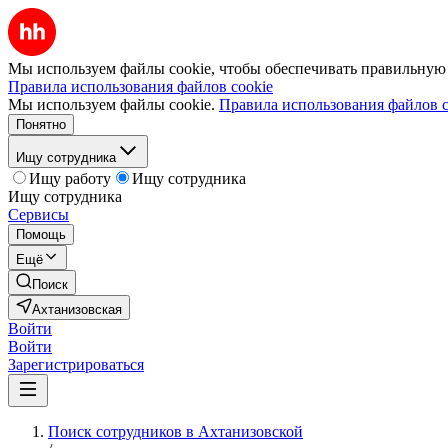
Мы используем файлы cookie, чтобы обеспечивать правильную р
Правила использования файлов cookie
Мы используем файлы cookie.
Правила использования файлов c
Понятно
Ищу сотрудника
Ищу работу
Ищу сотрудника
Ищу сотрудника
Сервисы
Помощь
Ещё
Поиск
Ахтанизовская
Войти
Войти
Зарегистрироваться
Поиск сотрудников в Ахтанизовской