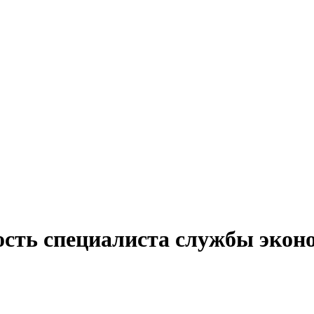
ость специалиста службы эконо