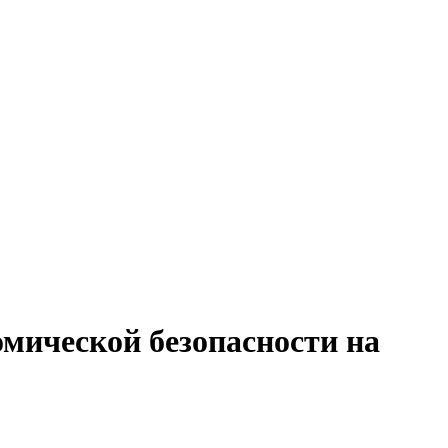
мической безопасности на