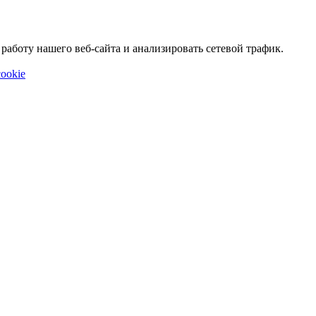
аботу нашего веб-сайта и анализировать сетевой трафик.
ookie