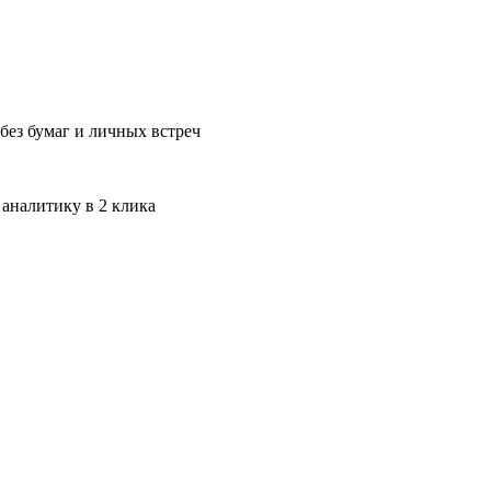
без бумаг и личных встреч
 аналитику в 2 клика