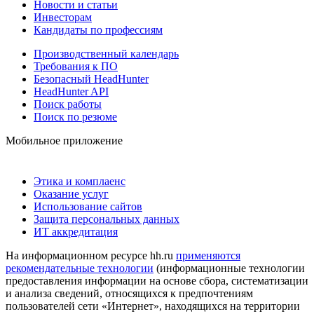
Новости и статьи
Инвесторам
Кандидаты по профессиям
Производственный календарь
Требования к ПО
Безопасный HeadHunter
HeadHunter API
Поиск работы
Поиск по резюме
Мобильное приложение
Этика и комплаенс
Оказание услуг
Использование сайтов
Защита персональных данных
ИТ аккредитация
На информационном ресурсе hh.ru
применяются
рекомендательные технологии
(информационные технологии
предоставления информации на основе сбора, систематизации
и анализа сведений, относящихся к предпочтениям
пользователей сети «Интернет», находящихся на территории