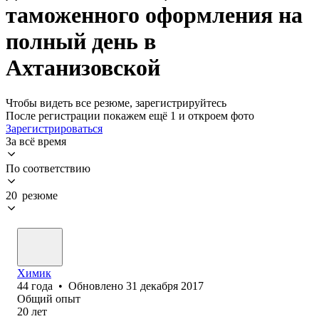
таможенного оформления на
полный день в
Ахтанизовской
Чтобы видеть все резюме, зарегистрируйтесь
После регистрации покажем ещё 1 и откроем фото
Зарегистрироваться
За всё время
По соответствию
20 резюме
Химик
44
года
•
Обновлено
31 декабря 2017
Общий опыт
20
лет