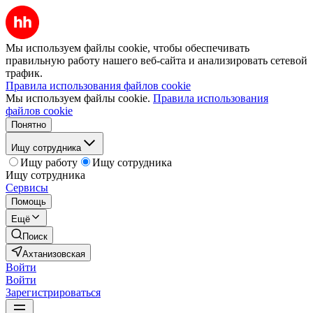
Мы используем файлы cookie, чтобы обеспечивать
правильную работу нашего веб-сайта и анализировать сетевой
трафик.
Правила использования файлов cookie
Мы используем файлы cookie.
Правила использования
файлов cookie
Понятно
Ищу сотрудника
Ищу работу
Ищу сотрудника
Ищу сотрудника
Сервисы
Помощь
Ещё
Поиск
Ахтанизовская
Войти
Войти
Зарегистрироваться