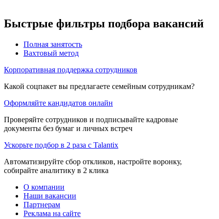
Быстрые фильтры подбора вакансий
Полная занятость
Вахтовый метод
Корпоративная поддержка сотрудников
Какой соцпакет вы предлагаете семейным сотрудникам?
Оформляйте кандидатов онлайн
Проверяйте сотрудников и подписывайте кадровые
документы без бумаг и личных встреч
Ускорьте подбор в 2 раза с Talantix
Автоматизируйте сбор откликов, настройте воронку,
собирайте аналитику в 2 клика
О компании
Наши вакансии
Партнерам
Реклама на сайте