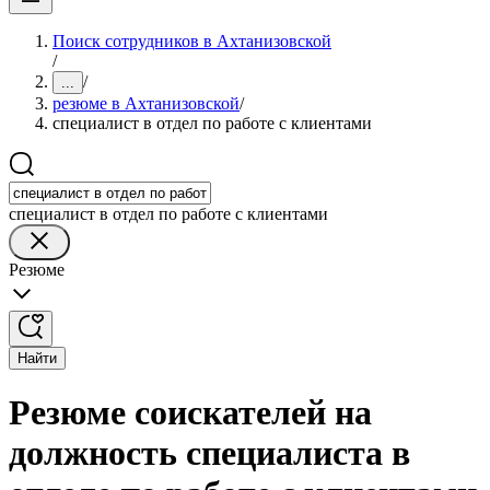
Поиск сотрудников в Ахтанизовской
/
/
...
резюме в Ахтанизовской
/
специалист в отдел по работе с клиентами
специалист в отдел по работе с клиентами
Резюме
Найти
Резюме соискателей на
должность специалиста в