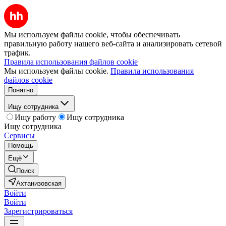
Мы используем файлы cookie, чтобы обеспечивать
правильную работу нашего веб-сайта и анализировать сетевой
трафик.
Правила использования файлов cookie
Мы используем файлы cookie.
Правила использования
файлов cookie
Понятно
Ищу сотрудника
Ищу работу
Ищу сотрудника
Ищу сотрудника
Сервисы
Помощь
Ещё
Поиск
Ахтанизовская
Войти
Войти
Зарегистрироваться