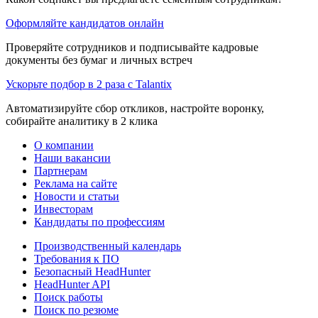
Оформляйте кандидатов онлайн
Проверяйте сотрудников и подписывайте кадровые
документы без бумаг и личных встреч
Ускорьте подбор в 2 раза с Talantix
Автоматизируйте сбор откликов, настройте воронку,
собирайте аналитику в 2 клика
О компании
Наши вакансии
Партнерам
Реклама на сайте
Новости и статьи
Инвесторам
Кандидаты по профессиям
Производственный календарь
Требования к ПО
Безопасный HeadHunter
HeadHunter API
Поиск работы
Поиск по резюме