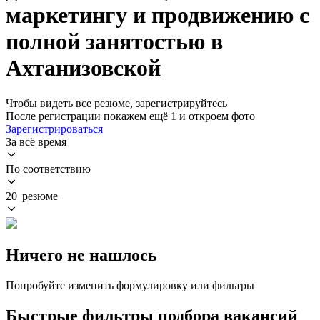
маркетингу и продвижению с
полной занятостью в
Ахтанизовской
Чтобы видеть все резюме, зарегистрируйтесь
После регистрации покажем ещё 1 и откроем фото
Зарегистрироваться
За всё время
По соответствию
20 резюме
Ничего не нашлось
Попробуйте изменить формулировку или фильтры
Быстрые фильтры подбора вакансий