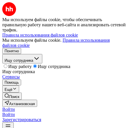
Мы используем файлы cookie, чтобы обеспечивать
правильную работу нашего веб-сайта и анализировать сетевой
трафик.
Правила использования файлов cookie
Мы используем файлы cookie.
Правила использования
файлов cookie
Понятно
Ищу сотрудника
Ищу работу
Ищу сотрудника
Ищу сотрудника
Сервисы
Помощь
Ещё
Поиск
Ахтанизовская
Войти
Войти
Зарегистрироваться