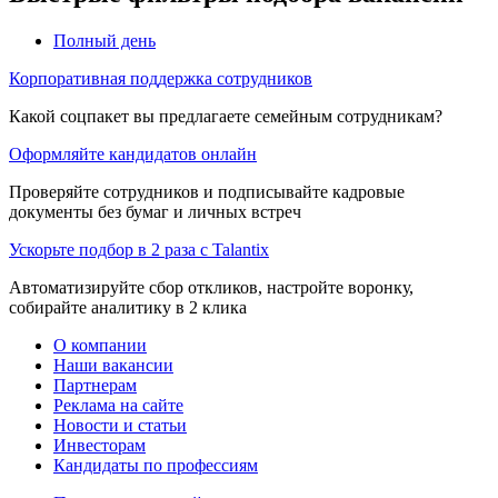
Полный день
Корпоративная поддержка сотрудников
Какой соцпакет вы предлагаете семейным сотрудникам?
Оформляйте кандидатов онлайн
Проверяйте сотрудников и подписывайте кадровые
документы без бумаг и личных встреч
Ускорьте подбор в 2 раза с Talantix
Автоматизируйте сбор откликов, настройте воронку,
собирайте аналитику в 2 клика
О компании
Наши вакансии
Партнерам
Реклама на сайте
Новости и статьи
Инвесторам
Кандидаты по профессиям