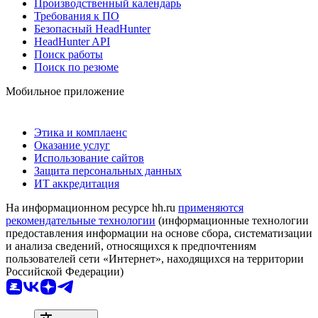
Производственный календарь
Требования к ПО
Безопасный HeadHunter
HeadHunter API
Поиск работы
Поиск по резюме
Мобильное приложение
Этика и комплаенс
Оказание услуг
Использование сайтов
Защита персональных данных
ИТ аккредитация
На информационном ресурсе hh.ru
применяются
рекомендательные технологии
(информационные технологии
предоставления информации на основе сбора, систематизации
и анализа сведений, относящихся к предпочтениям
пользователей сети «Интернет», находящихся на территории
Российской Федерации)