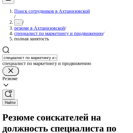
Поиск сотрудников в Ахтанизовской
/
/
...
резюме в Ахтанизовской
/
специалист по маркетингу и продвижению
/
полная занятость
специалист по маркетингу и продвижению
Резюме
Найти
Резюме соискателей на
должность специалиста по