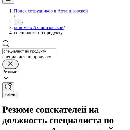
Поиск сотрудников в Ахтанизовской
/
/
...
резюме в Ахтанизовской
/
специалист по продукту
специалист по продукту
Резюме
Найти
Резюме соискателей на
должность специалиста по