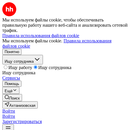
Мы используем файлы cookie, чтобы обеспечивать
правильную работу нашего веб-сайта и анализировать сетевой
трафик.
Правила использования файлов cookie
Мы используем файлы cookie.
Правила использования
файлов cookie
Понятно
Ищу сотрудника
Ищу работу
Ищу сотрудника
Ищу сотрудника
Сервисы
Помощь
Ещё
Поиск
Ахтанизовская
Войти
Войти
Зарегистрироваться