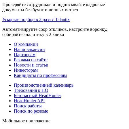
Проверяйте сотрудников и подписывайте кадровые
документы без бумаг и личных встреч
Ускорьте подбор в 2 раза с Talantix
Автоматизируйте сбор откликов, настройте воронку,
собирайте аналитику в 2 клика
О компании
Наши вакансии
Партнерам
Реклама на сайте
Новости и статьи
Инвесторам
Кандидаты по профессиям
Производственный календарь
Требования к ПО
Безопасный HeadHunter
HeadHunter API
Поиск работы
Поиск по резюме
Мобильное приложение