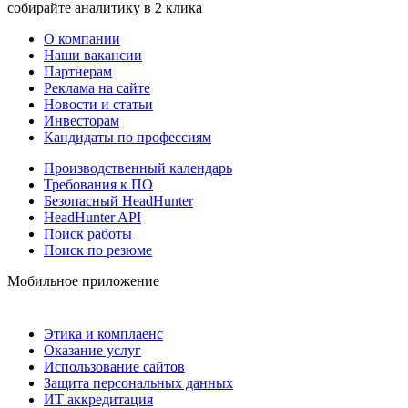
собирайте аналитику в 2 клика
О компании
Наши вакансии
Партнерам
Реклама на сайте
Новости и статьи
Инвесторам
Кандидаты по профессиям
Производственный календарь
Требования к ПО
Безопасный HeadHunter
HeadHunter API
Поиск работы
Поиск по резюме
Мобильное приложение
Этика и комплаенс
Оказание услуг
Использование сайтов
Защита персональных данных
ИТ аккредитация