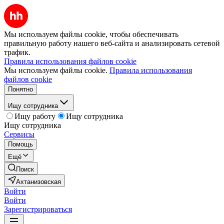
Мы используем файлы cookie, чтобы обеспечивать
правильную работу нашего веб-сайта и анализировать сетевой
трафик.
Правила использования файлов cookie
Мы используем файлы cookie.
Правила использования
файлов cookie
Понятно
Ищу сотрудника
Ищу работу
Ищу сотрудника
Ищу сотрудника
Сервисы
Помощь
Ещё
Поиск
Ахтанизовская
Войти
Войти
Зарегистрироваться