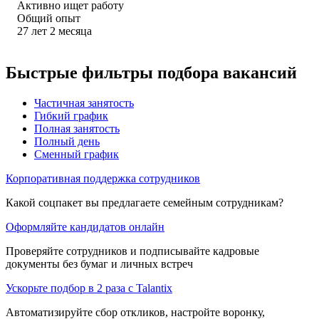
Активно ищет работу
Общий опыт
27
лет
2
месяца
Быстрые фильтры подбора вакансий
Частичная занятость
Гибкий график
Полная занятость
Полный день
Сменный график
Корпоративная поддержка сотрудников
Какой соцпакет вы предлагаете семейным сотрудникам?
Оформляйте кандидатов онлайн
Проверяйте сотрудников и подписывайте кадровые
документы без бумаг и личных встреч
Ускорьте подбор в 2 раза с Talantix
Автоматизируйте сбор откликов, настройте воронку,