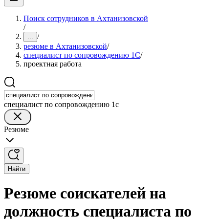
Поиск сотрудников в Ахтанизовской
/
/
...
резюме в Ахтанизовской
/
специалист по сопровождению 1С
/
проектная работа
специалист по сопровождению 1с
Резюме
Найти
Резюме соискателей на
должность специалиста по