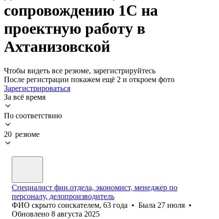
сопровождению 1С на
проектную работу в
Ахтанизовской
Чтобы видеть все резюме, зарегистрируйтесь
После регистрации покажем ещё 2 и откроем фото
Зарегистрироваться
За всё время
По соответствию
20 резюме
Специалист фин.отдела, экономист, менеджер по
персоналу, делопроизводитель
ФИО скрыто соискателем
,
63
года
•
Была
27 июля
•
Обновлено
8 августа 2025