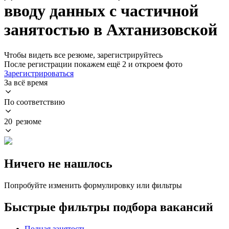
вводу данных с частичной
занятостью в Ахтанизовской
Чтобы видеть все резюме, зарегистрируйтесь
После регистрации покажем ещё 2 и откроем фото
Зарегистрироваться
За всё время
По соответствию
20 резюме
Ничего не нашлось
Попробуйте изменить формулировку или фильтры
Быстрые фильтры подбора вакансий
Полная занятость