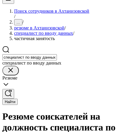
Поиск сотрудников в Ахтанизовской
/
/
...
резюме в Ахтанизовской
/
специалист по вводу данных
/
частичная занятость
специалист по вводу данных
Резюме
Найти
Резюме соискателей на
должность специалиста по