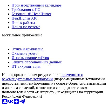
Производственный календарь
Требования к ПО
Безопасный HeadHunter
HeadHunter API
Поиск работы
Поиск по резюме
Мобильное приложение
Этика и комплаенс
Оказание услуг
Использование сайтов
Защита персональных данных
ИТ аккредитация
На информационном ресурсе hh.ru
применяются
рекомендательные технологии
(информационные технологии
предоставления информации на основе сбора, систематизации
и анализа сведений, относящихся к предпочтениям
пользователей сети «Интернет», находящихся на территории
Российской Федерации)