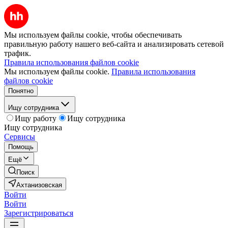
Мы используем файлы cookie, чтобы обеспечивать
правильную работу нашего веб-сайта и анализировать сетевой
трафик.
Правила использования файлов cookie
Мы используем файлы cookie.
Правила использования
файлов cookie
Понятно
Ищу сотрудника
Ищу работу
Ищу сотрудника
Ищу сотрудника
Сервисы
Помощь
Ещё
Поиск
Ахтанизовская
Войти
Войти
Зарегистрироваться