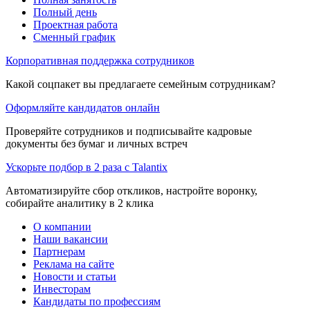
Полный день
Проектная работа
Сменный график
Корпоративная поддержка сотрудников
Какой соцпакет вы предлагаете семейным сотрудникам?
Оформляйте кандидатов онлайн
Проверяйте сотрудников и подписывайте кадровые
документы без бумаг и личных встреч
Ускорьте подбор в 2 раза с Talantix
Автоматизируйте сбор откликов, настройте воронку,
собирайте аналитику в 2 клика
О компании
Наши вакансии
Партнерам
Реклама на сайте
Новости и статьи
Инвесторам
Кандидаты по профессиям