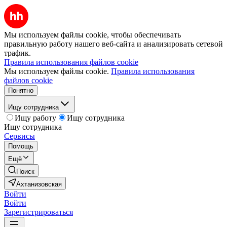
Мы используем файлы cookie, чтобы обеспечивать
правильную работу нашего веб-сайта и анализировать сетевой
трафик.
Правила использования файлов cookie
Мы используем файлы cookie.
Правила использования
файлов cookie
Понятно
Ищу сотрудника
Ищу работу
Ищу сотрудника
Ищу сотрудника
Сервисы
Помощь
Ещё
Поиск
Ахтанизовская
Войти
Войти
Зарегистрироваться