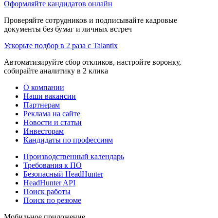
Оформляйте кандидатов онлайн
Проверяйте сотрудников и подписывайте кадровые
документы без бумаг и личных встреч
Ускорьте подбор в 2 раза с Talantix
Автоматизируйте сбор откликов, настройте воронку,
собирайте аналитику в 2 клика
О компании
Наши вакансии
Партнерам
Реклама на сайте
Новости и статьи
Инвесторам
Кандидаты по профессиям
Производственный календарь
Требования к ПО
Безопасный HeadHunter
HeadHunter API
Поиск работы
Поиск по резюме
Мобильное приложение