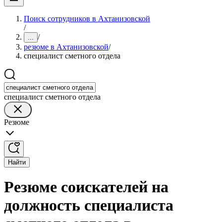
Поиск сотрудников в Ахтанизовской
/
/
...
резюме в Ахтанизовской
/
специалист сметного отдела
специалист сметного отдела
Резюме
Найти
Резюме соискателей на
должность специалиста