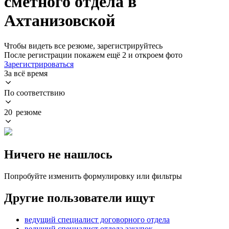
сметного отдела в
Ахтанизовской
Чтобы видеть все резюме, зарегистрируйтесь
После регистрации покажем ещё 2 и откроем фото
Зарегистрироваться
За всё время
По соответствию
20 резюме
Ничего не нашлось
Попробуйте изменить формулировку или фильтры
Другие пользователи ищут
ведущий специалист договорного отдела
ведущий специалист отдела закупок