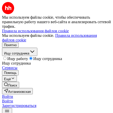
Мы используем файлы cookie, чтобы обеспечивать
правильную работу нашего веб-сайта и анализировать сетевой
трафик.
Правила использования файлов cookie
Мы используем файлы cookie.
Правила использования
файлов cookie
Понятно
Ищу сотрудника
Ищу работу
Ищу сотрудника
Ищу сотрудника
Сервисы
Помощь
Ещё
Поиск
Ахтанизовская
Войти
Войти
Зарегистрироваться