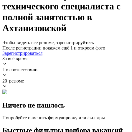
технического специалиста с
полной занятостью в
Ахтанизовской
Чтобы видеть все резюме, зарегистрируйтесь
После регистрации покажем ещё 1 и откроем фото
Зарегистрироваться
За всё время
По соответствию
20 резюме
Ничего не нашлось
Попробуйте изменить формулировку или фильтры
Быстрые фильтры подбора вакансий