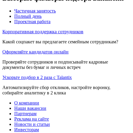
Частичная занятость
Полный день
Проектная работа
Корпоративная поддержка сотрудников
Какой соцпакет вы предлагаете семейным сотрудникам?
Оформляйте кандидатов онлайн
Проверяйте сотрудников и подписывайте кадровые
документы без бумаг и личных встреч
Ускорьте подбор в 2 раза с Talantix
Автоматизируйте сбор откликов, настройте воронку,
собирайте аналитику в 2 клика
О компании
Наши вакансии
Партнерам
Реклама на сайте
Новости и статьи
Инвесторам