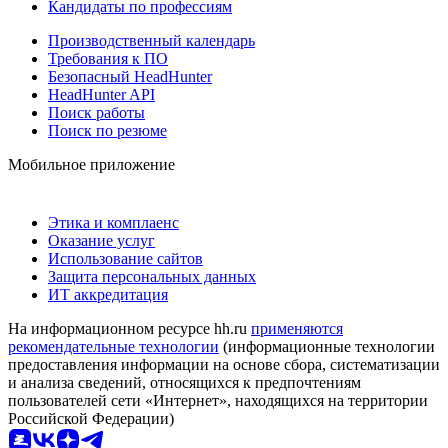
Кандидаты по профессиям
Производственный календарь
Требования к ПО
Безопасный HeadHunter
HeadHunter API
Поиск работы
Поиск по резюме
Мобильное приложение
Этика и комплаенс
Оказание услуг
Использование сайтов
Защита персональных данных
ИТ аккредитация
На информационном ресурсе hh.ru
применяются
рекомендательные технологии
(информационные технологии
предоставления информации на основе сбора, систематизации
и анализа сведений, относящихся к предпочтениям
пользователей сети «Интернет», находящихся на территории
Российской Федерации)