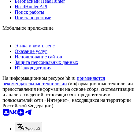
Безопасный HeadHunter
HeadHunter API
Поиск работы
Поиск по резюме
Мобильное приложение
Этика и комплаенс
Оказание услуг
Использование сайтов
Защита персональных данных
ИТ аккредитация
На информационном ресурсе hh.ru
применяются
рекомендательные технологии
(информационные технологии
предоставления информации на основе сбора, систематизации
и анализа сведений, относящихся к предпочтениям
пользователей сети «Интернет», находящихся на территории
Российской Федерации)
Русский