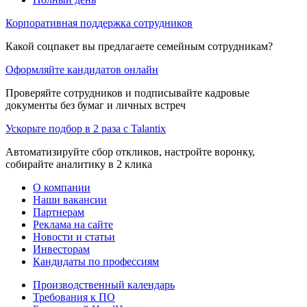
Корпоративная поддержка сотрудников
Какой соцпакет вы предлагаете семейным сотрудникам?
Оформляйте кандидатов онлайн
Проверяйте сотрудников и подписывайте кадровые
документы без бумаг и личных встреч
Ускорьте подбор в 2 раза с Talantix
Автоматизируйте сбор откликов, настройте воронку,
собирайте аналитику в 2 клика
О компании
Наши вакансии
Партнерам
Реклама на сайте
Новости и статьи
Инвесторам
Кандидаты по профессиям
Производственный календарь
Требования к ПО