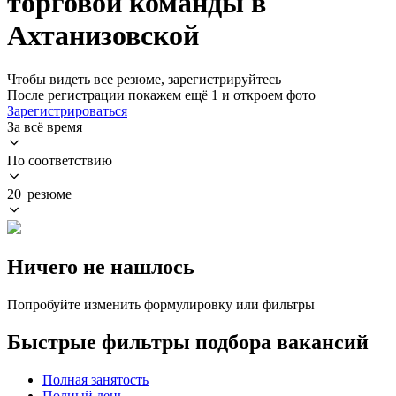
торговой команды в
Ахтанизовской
Чтобы видеть все резюме, зарегистрируйтесь
После регистрации покажем ещё 1 и откроем фото
Зарегистрироваться
За всё время
По соответствию
20 резюме
Ничего не нашлось
Попробуйте изменить формулировку или фильтры
Быстрые фильтры подбора вакансий
Полная занятость
Полный день