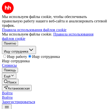
Мы используем файлы cookie, чтобы обеспечивать
правильную работу нашего веб-сайта и анализировать сетевой
трафик.
Правила использования файлов cookie
Мы используем файлы cookie.
Правила использования
файлов cookie
Понятно
Ищу сотрудника
Ищу работу
Ищу сотрудника
Ищу сотрудника
Сервисы
Помощь
Ещё
Поиск
Ахтанизовская
Войти
Войти
Зарегистрироваться