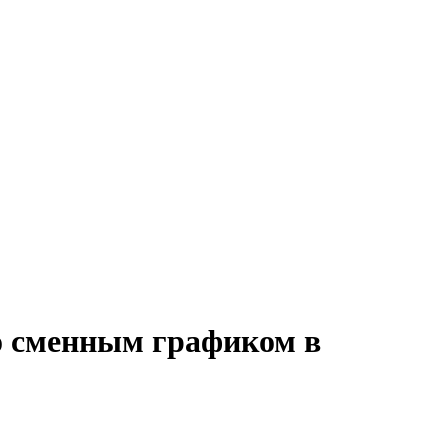
со сменным графиком в