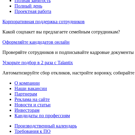
Полная занятость
Полный день
Проектная работа
Корпоративная поддержка сотрудников
Какой соцпакет вы предлагаете семейным сотрудникам?
Оформляйте кандидатов онлайн
Проверяйте сотрудников и подписывайте кадровые документы 
Ускорьте подбор в 2 раза с Talantix
Автоматизируйте сбор откликов, настройте воронку, собирайте
О компании
Наши вакансии
Партнерам
Реклама на сайте
Новости и статьи
Инвесторам
Кандидаты по профессиям
Производственный календарь
Требования к ПО