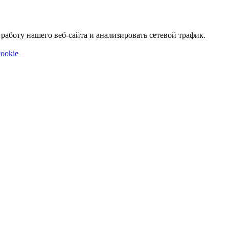
аботу нашего веб-сайта и анализировать сетевой трафик.
ookie