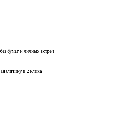
без бумаг и личных встреч
 аналитику в 2 клика