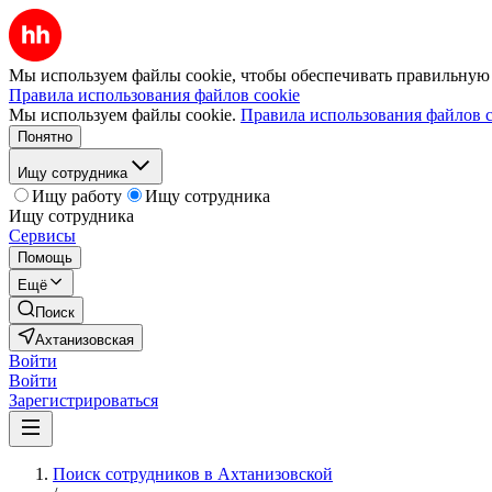
Мы используем файлы cookie, чтобы обеспечивать правильную р
Правила использования файлов cookie
Мы используем файлы cookie.
Правила использования файлов c
Понятно
Ищу сотрудника
Ищу работу
Ищу сотрудника
Ищу сотрудника
Сервисы
Помощь
Ещё
Поиск
Ахтанизовская
Войти
Войти
Зарегистрироваться
Поиск сотрудников в Ахтанизовской