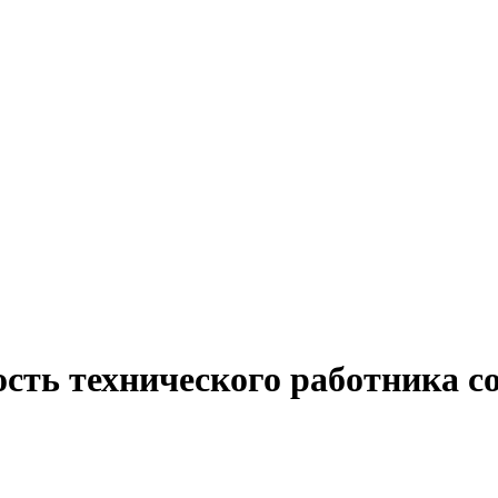
ость технического работника 