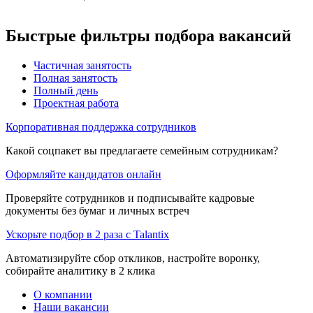
Быстрые фильтры подбора вакансий
Частичная занятость
Полная занятость
Полный день
Проектная работа
Корпоративная поддержка сотрудников
Какой соцпакет вы предлагаете семейным сотрудникам?
Оформляйте кандидатов онлайн
Проверяйте сотрудников и подписывайте кадровые
документы без бумаг и личных встреч
Ускорьте подбор в 2 раза с Talantix
Автоматизируйте сбор откликов, настройте воронку,
собирайте аналитику в 2 клика
О компании
Наши вакансии