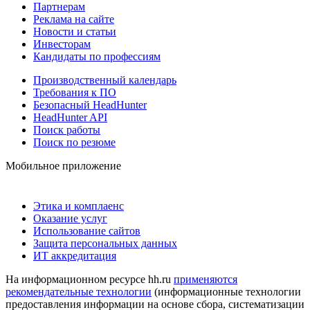
Партнерам
Реклама на сайте
Новости и статьи
Инвесторам
Кандидаты по профессиям
Производственный календарь
Требования к ПО
Безопасный HeadHunter
HeadHunter API
Поиск работы
Поиск по резюме
Мобильное приложение
Этика и комплаенс
Оказание услуг
Использование сайтов
Защита персональных данных
ИТ аккредитация
На информационном ресурсе hh.ru
применяются
рекомендательные технологии
(информационные технологии
предоставления информации на основе сбора, систематизации