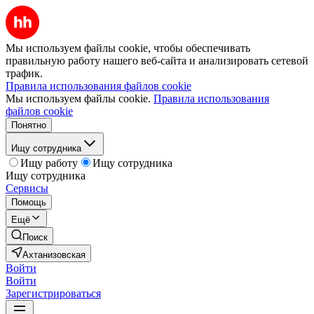
Мы используем файлы cookie, чтобы обеспечивать
правильную работу нашего веб-сайта и анализировать сетевой
трафик.
Правила использования файлов cookie
Мы используем файлы cookie.
Правила использования
файлов cookie
Понятно
Ищу сотрудника
Ищу работу
Ищу сотрудника
Ищу сотрудника
Сервисы
Помощь
Ещё
Поиск
Ахтанизовская
Войти
Войти
Зарегистрироваться