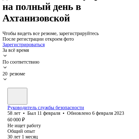
на полный день в
Ахтанизовской
Чтобы видеть все резюме, зарегистрируйтесь
После регистрации откроем фото
Зарегистрироваться
За всё время
По соответствию
20 резюме
Руководитель службы безопасности
58
лет
•
Был
11 февраля
•
Обновлено
6 февраля 2023
60 000
₽
Не ищет работу
Общий опыт
30
лет
1
месяц