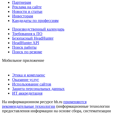
Партнерам
Реклама на сайте
Новости и статьи
Инвесторам
Кандидаты по профессиям
Производственный календарь
Требования к ПО
Безопасный HeadHunter
HeadHunter API
Поиск работы
Поиск по резюме
Мобильное приложение
Этика и комплаенс
Оказание услуг
Использование сайтов
Защита персональных данных
ИТ аккредитация
На информационном ресурсе hh.ru
применяются
рекомендательные технологии
(информационные технологии
предоставления информации на основе сбора, систематизации