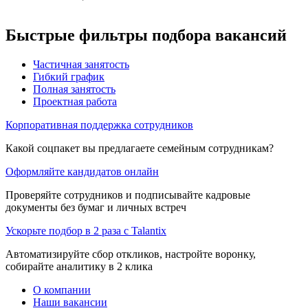
Быстрые фильтры подбора вакансий
Частичная занятость
Гибкий график
Полная занятость
Проектная работа
Корпоративная поддержка сотрудников
Какой соцпакет вы предлагаете семейным сотрудникам?
Оформляйте кандидатов онлайн
Проверяйте сотрудников и подписывайте кадровые
документы без бумаг и личных встреч
Ускорьте подбор в 2 раза с Talantix
Автоматизируйте сбор откликов, настройте воронку,
собирайте аналитику в 2 клика
О компании
Наши вакансии