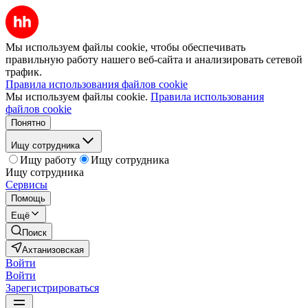
Мы используем файлы cookie, чтобы обеспечивать
правильную работу нашего веб-сайта и анализировать сетевой
трафик.
Правила использования файлов cookie
Мы используем файлы cookie.
Правила использования
файлов cookie
Понятно
Ищу сотрудника
Ищу работу
Ищу сотрудника
Ищу сотрудника
Сервисы
Помощь
Ещё
Поиск
Ахтанизовская
Войти
Войти
Зарегистрироваться