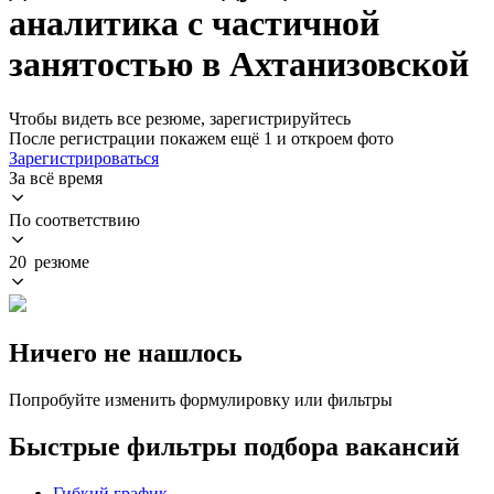
аналитика с частичной
занятостью в Ахтанизовской
Чтобы видеть все резюме, зарегистрируйтесь
После регистрации покажем ещё 1 и откроем фото
Зарегистрироваться
За всё время
По соответствию
20 резюме
Ничего не нашлось
Попробуйте изменить формулировку или фильтры
Быстрые фильтры подбора вакансий
Гибкий график