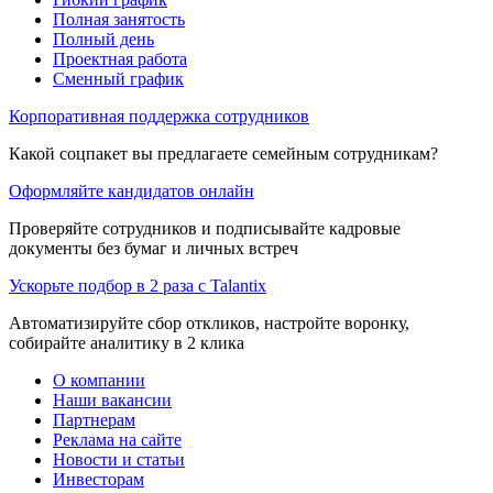
Полная занятость
Полный день
Проектная работа
Сменный график
Корпоративная поддержка сотрудников
Какой соцпакет вы предлагаете семейным сотрудникам?
Оформляйте кандидатов онлайн
Проверяйте сотрудников и подписывайте кадровые
документы без бумаг и личных встреч
Ускорьте подбор в 2 раза с Talantix
Автоматизируйте сбор откликов, настройте воронку,
собирайте аналитику в 2 клика
О компании
Наши вакансии
Партнерам
Реклама на сайте
Новости и статьи
Инвесторам