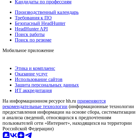
Кандидаты по профессиям
Производственный календарь
Требования к ПО
Безопасный HeadHunter
HeadHunter API
Поиск работы
Поиск по резюме
Мобильное приложение
Этика и комплаенс
Оказание услуг
Использование сайтов
Защита персональных данных
ИТ аккредитация
На информационном ресурсе hh.ru
применяются
рекомендательные технологии
(информационные технологии
предоставления информации на основе сбора, систематизации
и анализа сведений, относящихся к предпочтениям
пользователей сети «Интернет», находящихся на территории
Российской Федерации)