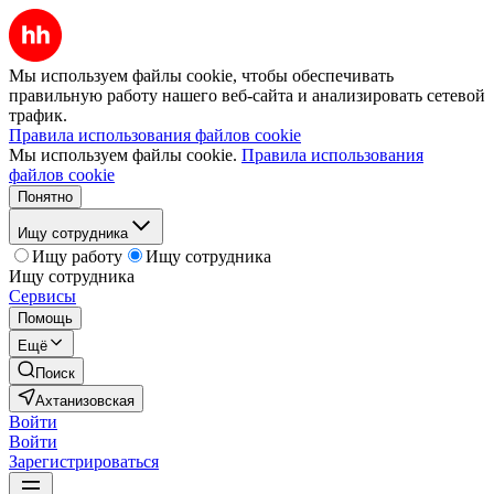
Мы используем файлы cookie, чтобы обеспечивать
правильную работу нашего веб-сайта и анализировать сетевой
трафик.
Правила использования файлов cookie
Мы используем файлы cookie.
Правила использования
файлов cookie
Понятно
Ищу сотрудника
Ищу работу
Ищу сотрудника
Ищу сотрудника
Сервисы
Помощь
Ещё
Поиск
Ахтанизовская
Войти
Войти
Зарегистрироваться