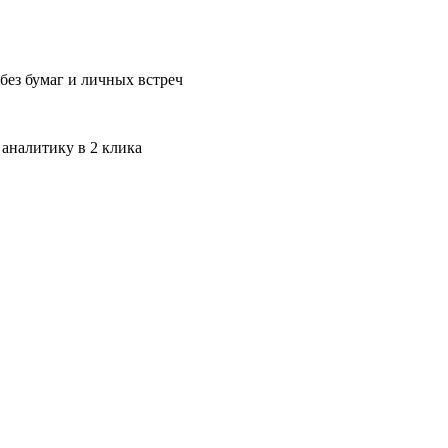
без бумаг и личных встреч
 аналитику в 2 клика