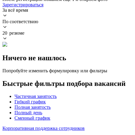
Зарегистрироваться
За всё время
По соответствию
20 резюме
Ничего не нашлось
Попробуйте изменить формулировку или фильтры
Быстрые фильтры подбора вакансий
Частичная занятость
Гибкий график
Полная занятость
Полный день
Сменный график
Корпоративная поддержка сотрудников