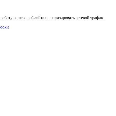
аботу нашего веб-сайта и анализировать сетевой трафик.
ookie