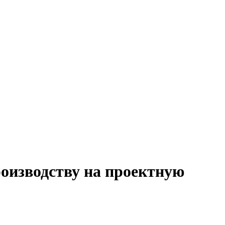
роизводству на проектную