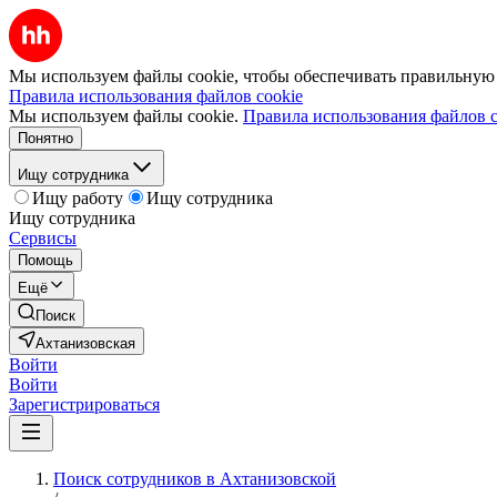
Мы используем файлы cookie, чтобы обеспечивать правильную р
Правила использования файлов cookie
Мы используем файлы cookie.
Правила использования файлов c
Понятно
Ищу сотрудника
Ищу работу
Ищу сотрудника
Ищу сотрудника
Сервисы
Помощь
Ещё
Поиск
Ахтанизовская
Войти
Войти
Зарегистрироваться
Поиск сотрудников в Ахтанизовской