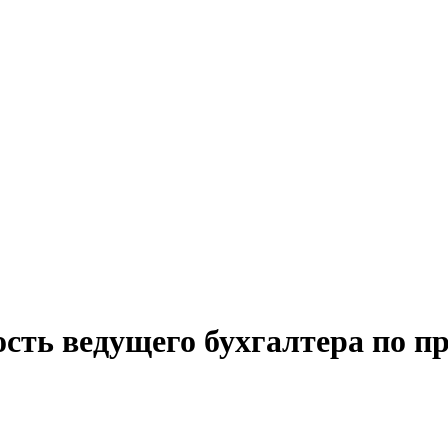
сть ведущего бухгалтера по п