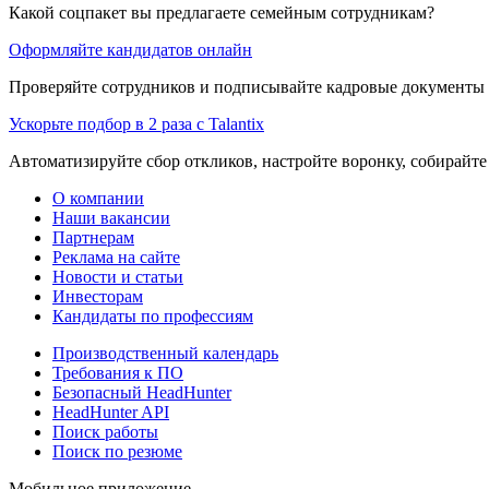
Какой соцпакет вы предлагаете семейным сотрудникам?
Оформляйте кандидатов онлайн
Проверяйте сотрудников и подписывайте кадровые документы 
Ускорьте подбор в 2 раза с Talantix
Автоматизируйте сбор откликов, настройте воронку, собирайте
О компании
Наши вакансии
Партнерам
Реклама на сайте
Новости и статьи
Инвесторам
Кандидаты по профессиям
Производственный календарь
Требования к ПО
Безопасный HeadHunter
HeadHunter API
Поиск работы
Поиск по резюме
Мобильное приложение