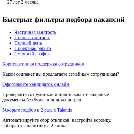
27
лет
2
месяца
Быстрые фильтры подбора вакансий
Частичная занятость
Полная занятость
Полный день
Проектная работа
Сменный график
Корпоративная поддержка сотрудников
Какой соцпакет вы предлагаете семейным сотрудникам?
Оформляйте кандидатов онлайн
Проверяйте сотрудников и подписывайте кадровые
документы без бумаг и личных встреч
Ускорьте подбор в 2 раза с Talantix
Автоматизируйте сбор откликов, настройте воронку,
собирайте аналитику в 2 клика