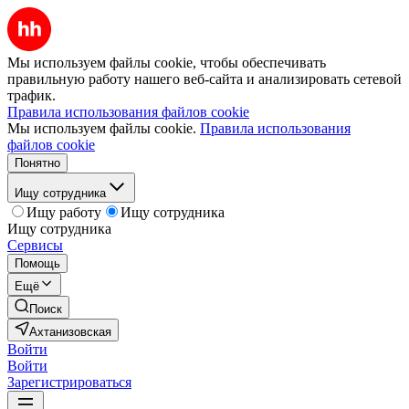
Мы используем файлы cookie, чтобы обеспечивать
правильную работу нашего веб-сайта и анализировать сетевой
трафик.
Правила использования файлов cookie
Мы используем файлы cookie.
Правила использования
файлов cookie
Понятно
Ищу сотрудника
Ищу работу
Ищу сотрудника
Ищу сотрудника
Сервисы
Помощь
Ещё
Поиск
Ахтанизовская
Войти
Войти
Зарегистрироваться