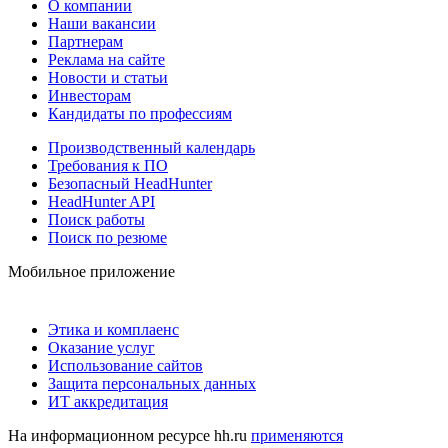
О компании
Наши вакансии
Партнерам
Реклама на сайте
Новости и статьи
Инвесторам
Кандидаты по профессиям
Производственный календарь
Требования к ПО
Безопасный HeadHunter
HeadHunter API
Поиск работы
Поиск по резюме
Мобильное приложение
Этика и комплаенс
Оказание услуг
Использование сайтов
Защита персональных данных
ИТ аккредитация
На информационном ресурсе hh.ru
применяются