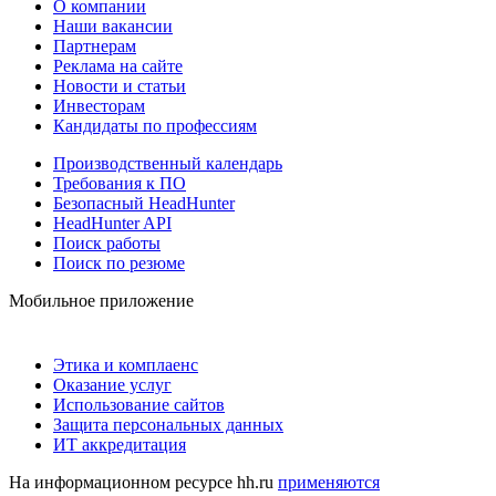
О компании
Наши вакансии
Партнерам
Реклама на сайте
Новости и статьи
Инвесторам
Кандидаты по профессиям
Производственный календарь
Требования к ПО
Безопасный HeadHunter
HeadHunter API
Поиск работы
Поиск по резюме
Мобильное приложение
Этика и комплаенс
Оказание услуг
Использование сайтов
Защита персональных данных
ИТ аккредитация
На информационном ресурсе hh.ru
применяются