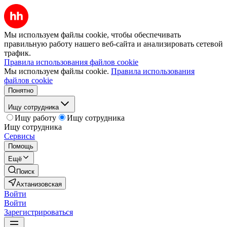
Мы используем файлы cookie, чтобы обеспечивать
правильную работу нашего веб-сайта и анализировать сетевой
трафик.
Правила использования файлов cookie
Мы используем файлы cookie.
Правила использования
файлов cookie
Понятно
Ищу сотрудника
Ищу работу
Ищу сотрудника
Ищу сотрудника
Сервисы
Помощь
Ещё
Поиск
Ахтанизовская
Войти
Войти
Зарегистрироваться