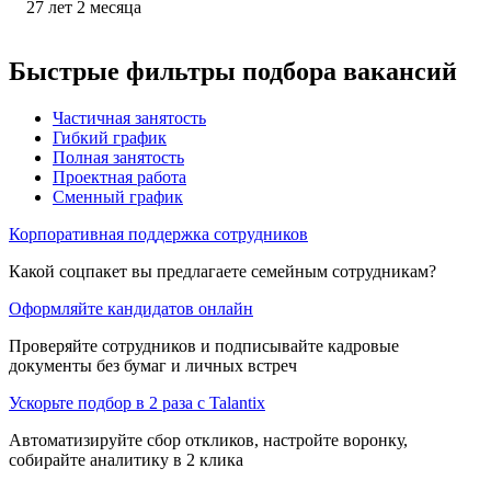
27
лет
2
месяца
Быстрые фильтры подбора вакансий
Частичная занятость
Гибкий график
Полная занятость
Проектная работа
Сменный график
Корпоративная поддержка сотрудников
Какой соцпакет вы предлагаете семейным сотрудникам?
Оформляйте кандидатов онлайн
Проверяйте сотрудников и подписывайте кадровые
документы без бумаг и личных встреч
Ускорьте подбор в 2 раза с Talantix
Автоматизируйте сбор откликов, настройте воронку,
собирайте аналитику в 2 клика