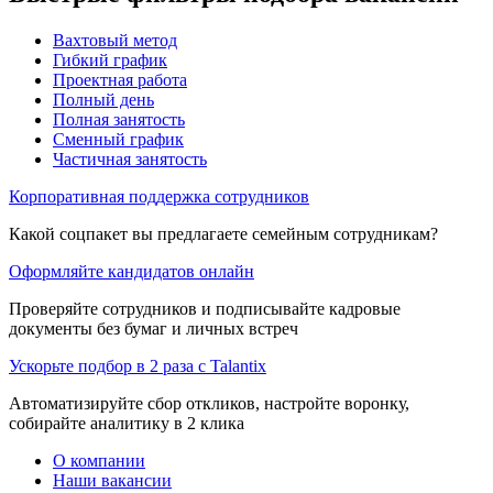
Вахтовый метод
Гибкий график
Проектная работа
Полный день
Полная занятость
Сменный график
Частичная занятость
Корпоративная поддержка сотрудников
Какой соцпакет вы предлагаете семейным сотрудникам?
Оформляйте кандидатов онлайн
Проверяйте сотрудников и подписывайте кадровые
документы без бумаг и личных встреч
Ускорьте подбор в 2 раза с Talantix
Автоматизируйте сбор откликов, настройте воронку,
собирайте аналитику в 2 клика
О компании
Наши вакансии