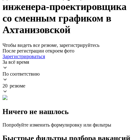
инженера-проектировщика
со сменным графиком в
Ахтанизовской
Чтобы видеть все резюме, зарегистрируйтесь
После регистрации откроем фото
Зарегистрироваться
За всё время
По соответствию
20 резюме
Ничего не нашлось
Попробуйте изменить формулировку или фильтры
Быстрые фильтры подбора вакансий