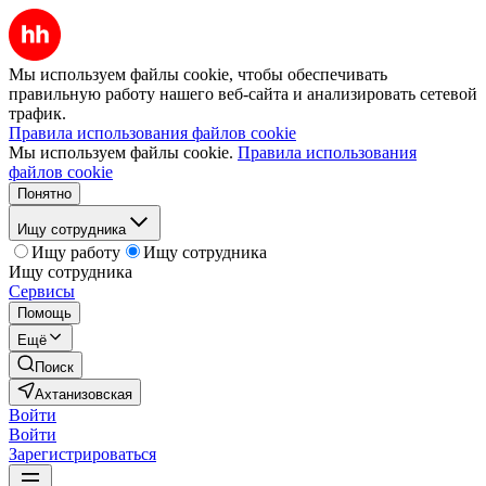
Мы используем файлы cookie, чтобы обеспечивать
правильную работу нашего веб-сайта и анализировать сетевой
трафик.
Правила использования файлов cookie
Мы используем файлы cookie.
Правила использования
файлов cookie
Понятно
Ищу сотрудника
Ищу работу
Ищу сотрудника
Ищу сотрудника
Сервисы
Помощь
Ещё
Поиск
Ахтанизовская
Войти
Войти
Зарегистрироваться