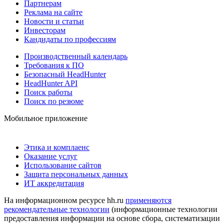
Партнерам
Реклама на сайте
Новости и статьи
Инвесторам
Кандидаты по профессиям
Производственный календарь
Требования к ПО
Безопасный HeadHunter
HeadHunter API
Поиск работы
Поиск по резюме
Мобильное приложение
Этика и комплаенс
Оказание услуг
Использование сайтов
Защита персональных данных
ИТ аккредитация
На информационном ресурсе hh.ru
применяются
рекомендательные технологии
(информационные технологии
предоставления информации на основе сбора, систематизации