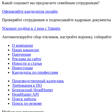
Какой соцпакет вы предлагаете семейным сотрудникам?
Оформляйте кандидатов онлайн
Проверяйте сотрудников и подписывайте кадровые документы 
Ускорьте подбор в 2 раза с Talantix
Автоматизируйте сбор откликов, настройте воронку, собирайте
О компании
Наши вакансии
Партнерам
Реклама на сайте
Новости и статьи
Инвесторам
Кандидаты по профессиям
Производственный календарь
Требования к ПО
Безопасный HeadHunter
HeadHunter API
Поиск работы
Поиск по резюме
Мобильное приложение