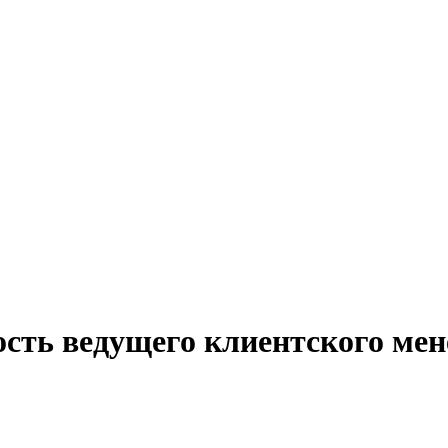
ость ведущего клиентского мен