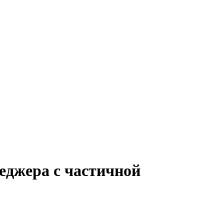
еджера с частичной