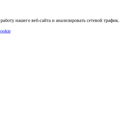
аботу нашего веб-сайта и анализировать сетевой трафик.
ookie