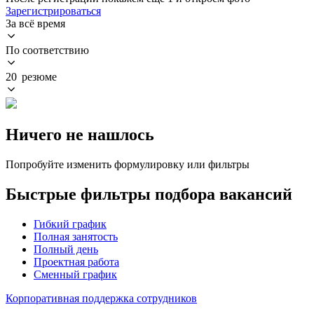
Зарегистрироваться
За всё время
По соответствию
20 резюме
Ничего не нашлось
Попробуйте изменить формулировку или фильтры
Быстрые фильтры подбора вакансий
Гибкий график
Полная занятость
Полный день
Проектная работа
Сменный график
Корпоративная поддержка сотрудников