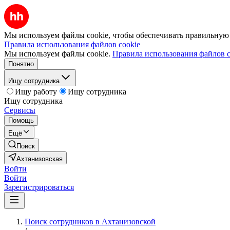
Мы используем файлы cookie, чтобы обеспечивать правильную р
Правила использования файлов cookie
Мы используем файлы cookie.
Правила использования файлов c
Понятно
Ищу сотрудника
Ищу работу
Ищу сотрудника
Ищу сотрудника
Сервисы
Помощь
Ещё
Поиск
Ахтанизовская
Войти
Войти
Зарегистрироваться
Поиск сотрудников в Ахтанизовской