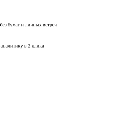
без бумаг и личных встреч
 аналитику в 2 клика