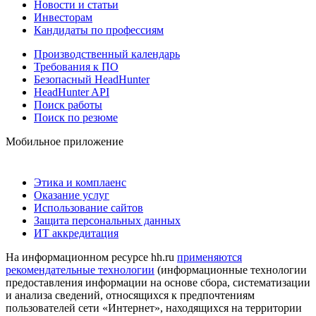
Новости и статьи
Инвесторам
Кандидаты по профессиям
Производственный календарь
Требования к ПО
Безопасный HeadHunter
HeadHunter API
Поиск работы
Поиск по резюме
Мобильное приложение
Этика и комплаенс
Оказание услуг
Использование сайтов
Защита персональных данных
ИТ аккредитация
На информационном ресурсе hh.ru
применяются
рекомендательные технологии
(информационные технологии
предоставления информации на основе сбора, систематизации
и анализа сведений, относящихся к предпочтениям
пользователей сети «Интернет», находящихся на территории