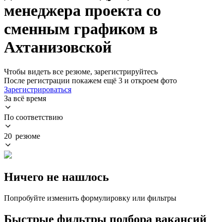
менеджера проекта со
сменным графиком в
Ахтанизовской
Чтобы видеть все резюме, зарегистрируйтесь
После регистрации покажем ещё 3 и откроем фото
Зарегистрироваться
За всё время
По соответствию
20 резюме
Ничего не нашлось
Попробуйте изменить формулировку или фильтры
Быстрые фильтры подбора вакансий