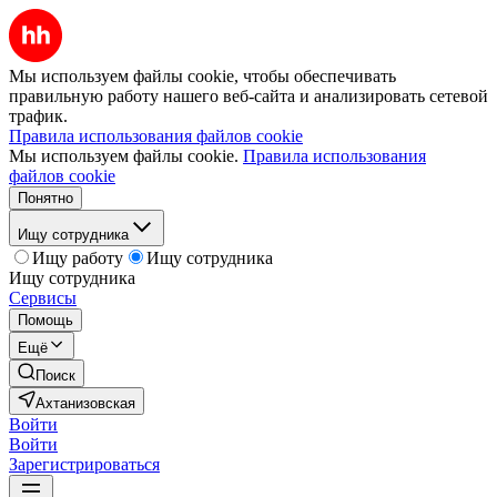
Мы используем файлы cookie, чтобы обеспечивать
правильную работу нашего веб-сайта и анализировать сетевой
трафик.
Правила использования файлов cookie
Мы используем файлы cookie.
Правила использования
файлов cookie
Понятно
Ищу сотрудника
Ищу работу
Ищу сотрудника
Ищу сотрудника
Сервисы
Помощь
Ещё
Поиск
Ахтанизовская
Войти
Войти
Зарегистрироваться