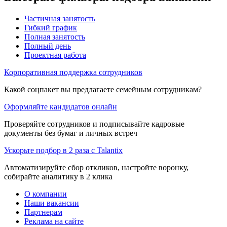
Частичная занятость
Гибкий график
Полная занятость
Полный день
Проектная работа
Корпоративная поддержка сотрудников
Какой соцпакет вы предлагаете семейным сотрудникам?
Оформляйте кандидатов онлайн
Проверяйте сотрудников и подписывайте кадровые
документы без бумаг и личных встреч
Ускорьте подбор в 2 раза с Talantix
Автоматизируйте сбор откликов, настройте воронку,
собирайте аналитику в 2 клика
О компании
Наши вакансии
Партнерам
Реклама на сайте