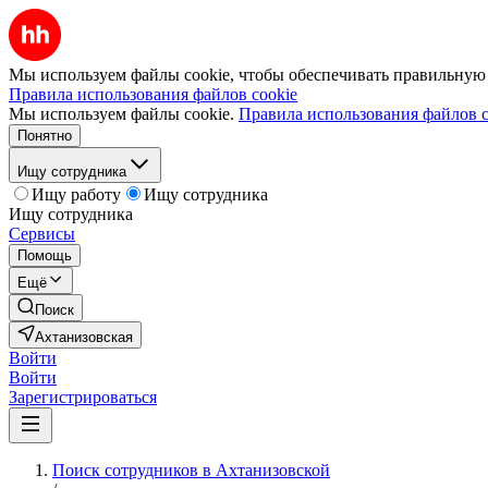
Мы используем файлы cookie, чтобы обеспечивать правильную р
Правила использования файлов cookie
Мы используем файлы cookie.
Правила использования файлов c
Понятно
Ищу сотрудника
Ищу работу
Ищу сотрудника
Ищу сотрудника
Сервисы
Помощь
Ещё
Поиск
Ахтанизовская
Войти
Войти
Зарегистрироваться
Поиск сотрудников в Ахтанизовской