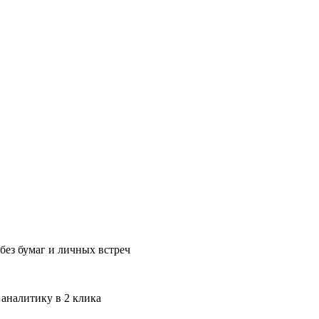
без бумаг и личных встреч
 аналитику в 2 клика