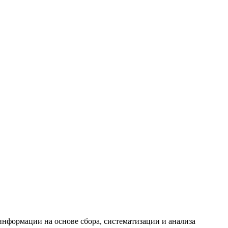
формации на основе сбора, систематизации и анализа