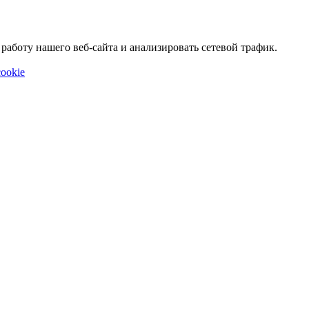
аботу нашего веб-сайта и анализировать сетевой трафик.
ookie