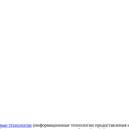
ные технологии
(информационные технологии предоставления ин