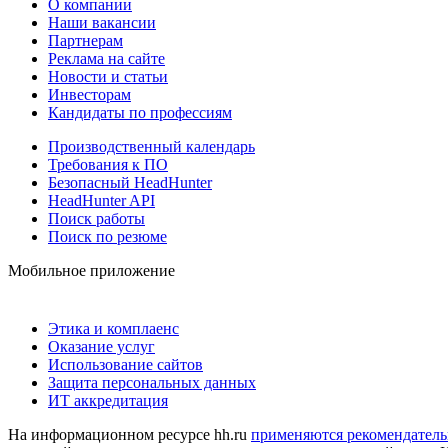
О компании
Наши вакансии
Партнерам
Реклама на сайте
Новости и статьи
Инвесторам
Кандидаты по профессиям
Производственный календарь
Требования к ПО
Безопасный HeadHunter
HeadHunter API
Поиск работы
Поиск по резюме
Мобильное приложение
Этика и комплаенс
Оказание услуг
Использование сайтов
Защита персональных данных
ИТ аккредитация
На информационном ресурсе hh.ru
применяются рекомендатель