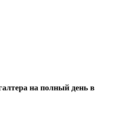
галтера на полный день в