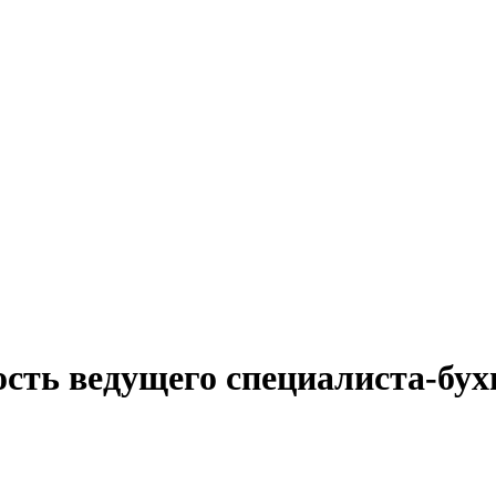
сть ведущего специалиста-бух