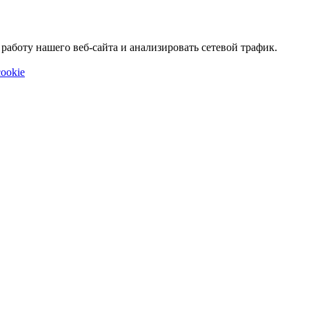
аботу нашего веб-сайта и анализировать сетевой трафик.
ookie