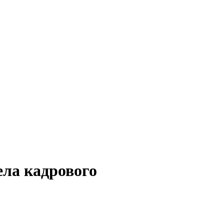
ела кадрового