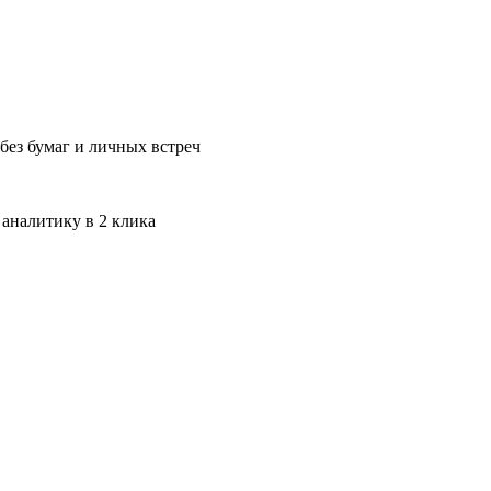
без бумаг и личных встреч
 аналитику в 2 клика