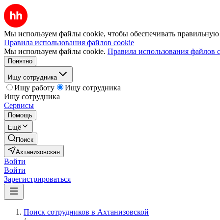
Мы используем файлы cookie, чтобы обеспечивать правильную р
Правила использования файлов cookie
Мы используем файлы cookie.
Правила использования файлов c
Понятно
Ищу сотрудника
Ищу работу
Ищу сотрудника
Ищу сотрудника
Сервисы
Помощь
Ещё
Поиск
Ахтанизовская
Войти
Войти
Зарегистрироваться
Поиск сотрудников в Ахтанизовской