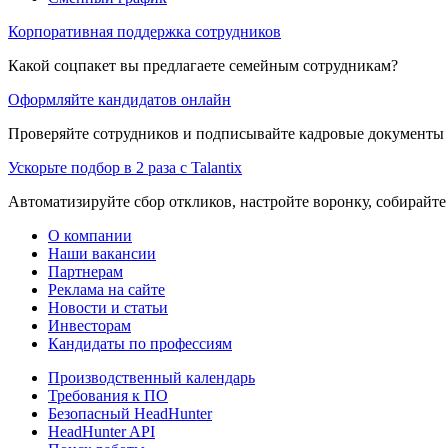
Корпоративная поддержка сотрудников
Какой соцпакет вы предлагаете семейным сотрудникам?
Оформляйте кандидатов онлайн
Проверяйте сотрудников и подписывайте кадровые документы 
Ускорьте подбор в 2 раза с Talantix
Автоматизируйте сбор откликов, настройте воронку, собирайте
О компании
Наши вакансии
Партнерам
Реклама на сайте
Новости и статьи
Инвесторам
Кандидаты по профессиям
Производственный календарь
Требования к ПО
Безопасный HeadHunter
HeadHunter API