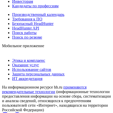
Инвесторам
Кандидаты по профессиям
Производственный календарь
Требования к ПО
Безопасный HeadHunter
HeadHunter API
Поиск работы
Поиск по резюме
Мобильное приложение
Этика и комплаенс
Оказание услуг
Использование сайтов
Защита персональных данных
ИТ аккредитация
На информационном ресурсе hh.ru
применяются
рекомендательные технологии
(информационные технологии
предоставления информации на основе сбора, систематизации
и анализа сведений, относящихся к предпочтениям
пользователей сети «Интернет», находящихся на территории
Российской Федерации)