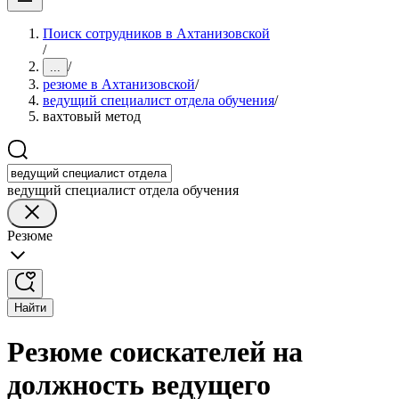
Поиск сотрудников в Ахтанизовской
/
/
...
резюме в Ахтанизовской
/
ведущий специалист отдела обучения
/
вахтовый метод
ведущий специалист отдела обучения
Резюме
Найти
Резюме соискателей на
должность ведущего