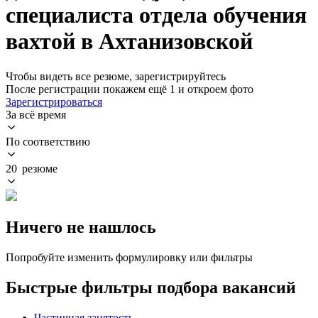
специалиста отдела обучения
вахтой в Ахтанизовской
Чтобы видеть все резюме, зарегистрируйтесь
После регистрации покажем ещё 1 и откроем фото
Зарегистрироваться
За всё время
По соответствию
20 резюме
Ничего не нашлось
Попробуйте изменить формулировку или фильтры
Быстрые фильтры подбора вакансий
Частичная занятость