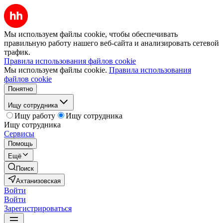
Мы используем файлы cookie, чтобы обеспечивать
правильную работу нашего веб-сайта и анализировать сетевой
трафик.
Правила использования файлов cookie
Мы используем файлы cookie.
Правила использования
файлов cookie
Понятно
Ищу сотрудника
Ищу работу
Ищу сотрудника
Ищу сотрудника
Сервисы
Помощь
Ещё
Поиск
Ахтанизовская
Войти
Войти
Зарегистрироваться