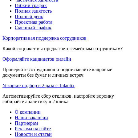
Гибкий график
Полная занятость
Полный день
Проектная работа
Сменный график
Корпоративная поддержка сотрудников
Какой соцпакет вы предлагаете семейным сотрудникам?
Оформляйте кандидатов онлайн
Проверяйте сотрудников и подписывайте кадровые
документы без бумаг и личных встреч
Ускорьте подбор в 2 раза с Talantix
Автоматизируйте сбор откликов, настройте воронку,
собирайте аналитику в 2 клика
О компании
Наши вакансии
Партнерам
Реклама на сайте
Новости и статьи