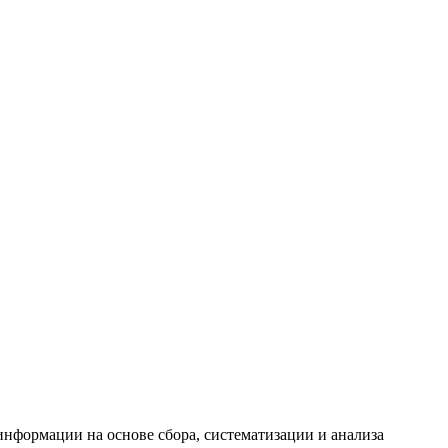
формации на основе сбора, систематизации и анализа