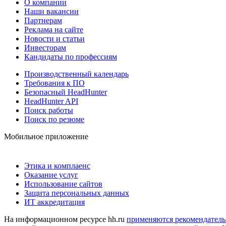
О компании
Наши вакансии
Партнерам
Реклама на сайте
Новости и статьи
Инвесторам
Кандидаты по профессиям
Производственный календарь
Требования к ПО
Безопасный HeadHunter
HeadHunter API
Поиск работы
Поиск по резюме
Мобильное приложение
Этика и комплаенс
Оказание услуг
Использование сайтов
Защита персональных данных
ИТ аккредитация
На информационном ресурсе hh.ru
применяются рекомендатель