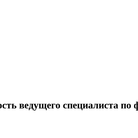
сть ведущего специалиста по 