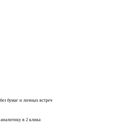
без бумаг и личных встреч
 аналитику в 2 клика