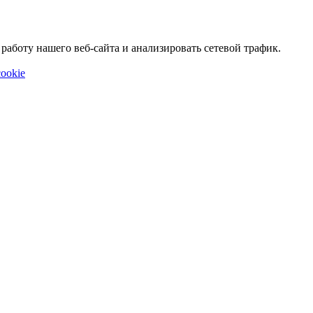
аботу нашего веб-сайта и анализировать сетевой трафик.
ookie