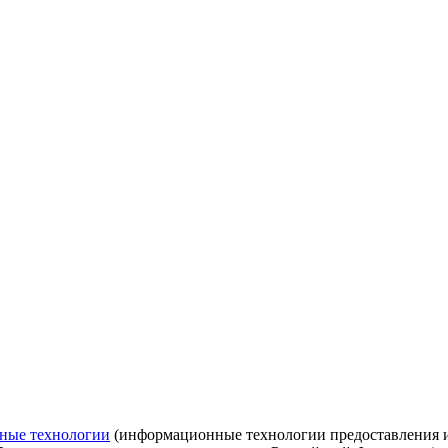
ные технологии
(информационные технологии предоставления ин