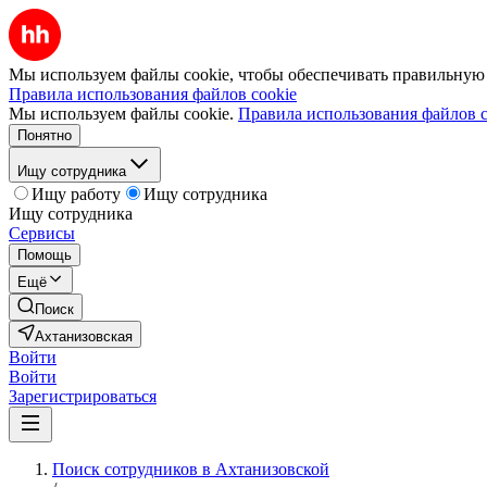
Мы используем файлы cookie, чтобы обеспечивать правильную р
Правила использования файлов cookie
Мы используем файлы cookie.
Правила использования файлов c
Понятно
Ищу сотрудника
Ищу работу
Ищу сотрудника
Ищу сотрудника
Сервисы
Помощь
Ещё
Поиск
Ахтанизовская
Войти
Войти
Зарегистрироваться
Поиск сотрудников в Ахтанизовской