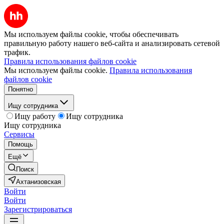
Мы используем файлы cookie, чтобы обеспечивать
правильную работу нашего веб-сайта и анализировать сетевой
трафик.
Правила использования файлов cookie
Мы используем файлы cookie.
Правила использования
файлов cookie
Понятно
Ищу сотрудника
Ищу работу
Ищу сотрудника
Ищу сотрудника
Сервисы
Помощь
Ещё
Поиск
Ахтанизовская
Войти
Войти
Зарегистрироваться