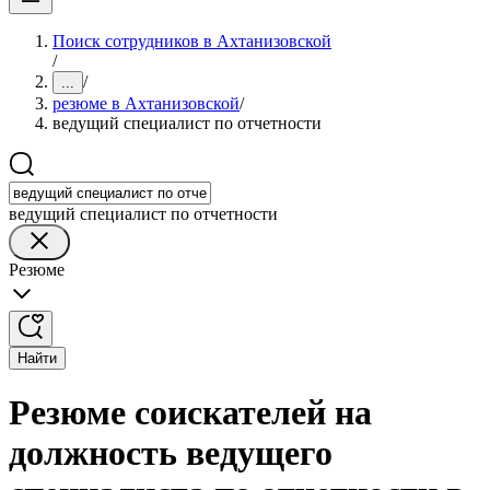
Поиск сотрудников в Ахтанизовской
/
/
...
резюме в Ахтанизовской
/
ведущий специалист по отчетности
ведущий специалист по отчетности
Резюме
Найти
Резюме соискателей на
должность ведущего