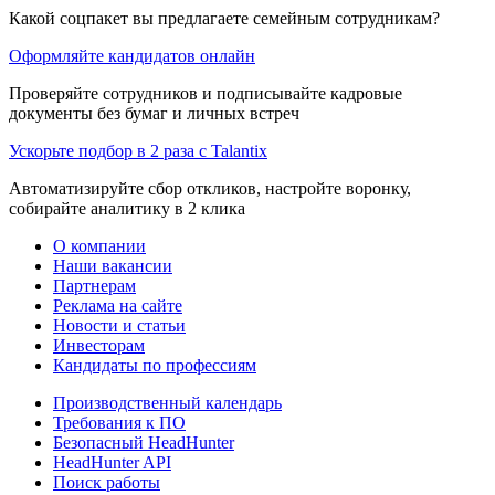
Какой соцпакет вы предлагаете семейным сотрудникам?
Оформляйте кандидатов онлайн
Проверяйте сотрудников и подписывайте кадровые
документы без бумаг и личных встреч
Ускорьте подбор в 2 раза с Talantix
Автоматизируйте сбор откликов, настройте воронку,
собирайте аналитику в 2 клика
О компании
Наши вакансии
Партнерам
Реклама на сайте
Новости и статьи
Инвесторам
Кандидаты по профессиям
Производственный календарь
Требования к ПО
Безопасный HeadHunter
HeadHunter API
Поиск работы