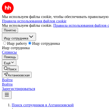
Мы используем файлы cookie, чтобы обеспечивать правильную р
Правила использования файлов cookie
Мы используем файлы cookie.
Правила использования файлов c
Понятно
Ищу сотрудника
Ищу работу
Ищу сотрудника
Ищу сотрудника
Сервисы
Помощь
Ещё
Поиск
Ахтанизовская
Войти
Войти
Зарегистрироваться
Поиск сотрудников в Ахтанизовской