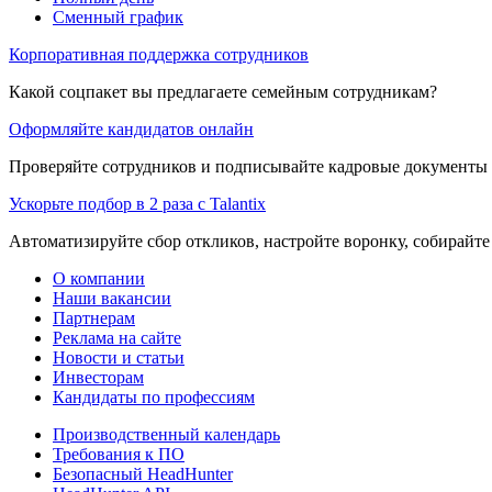
Сменный график
Корпоративная поддержка сотрудников
Какой соцпакет вы предлагаете семейным сотрудникам?
Оформляйте кандидатов онлайн
Проверяйте сотрудников и подписывайте кадровые документы 
Ускорьте подбор в 2 раза с Talantix
Автоматизируйте сбор откликов, настройте воронку, собирайте
О компании
Наши вакансии
Партнерам
Реклама на сайте
Новости и статьи
Инвесторам
Кандидаты по профессиям
Производственный календарь
Требования к ПО
Безопасный HeadHunter