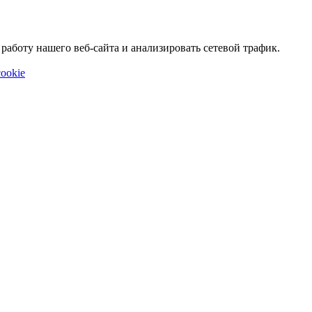
аботу нашего веб-сайта и анализировать сетевой трафик.
ookie