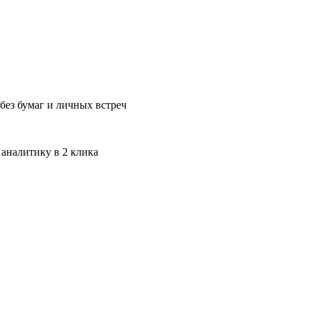
без бумаг и личных встреч
 аналитику в 2 клика