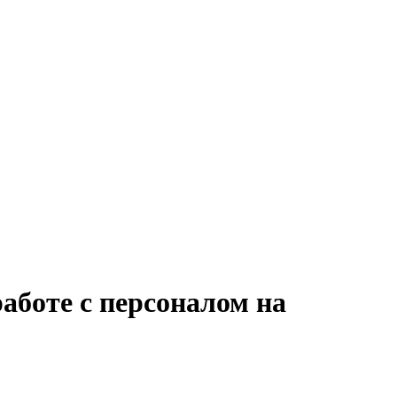
аботе с персоналом на